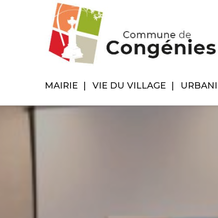
MAIRIE
VIE DU VILLAGE
URBAN