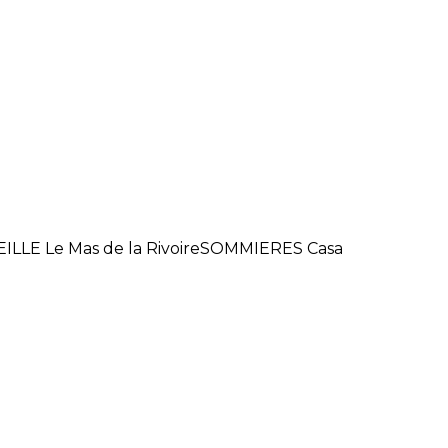
EILLE Le Mas de la RivoireSOMMIERES Casa