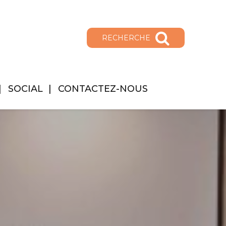
RECHERCHE
SOCIAL
CONTACTEZ-NOUS