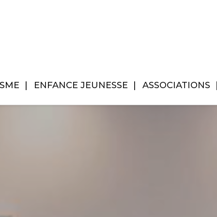
ISME
ENFANCE JEUNESSE
ASSOCIATIONS