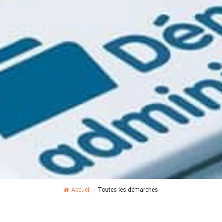
Accueil
/
Toutes les démarches