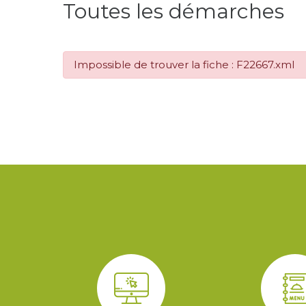
Toutes les démarches
Impossible de trouver la fiche : F22667.xml