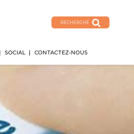
RECHERCHE
SOCIAL
CONTACTEZ-NOUS