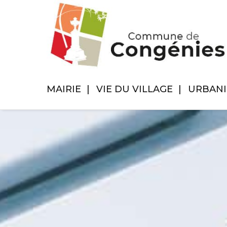
MAIRIE
VIE DU VILLAGE
URBAN