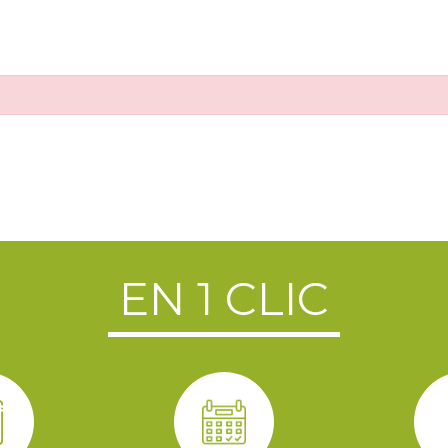
EN 1 CLIC