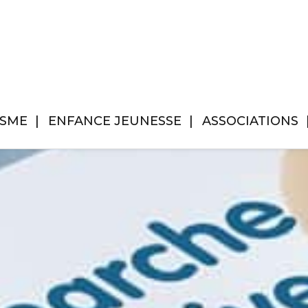
ISME
ENFANCE JEUNESSE
ASSOCIATIONS