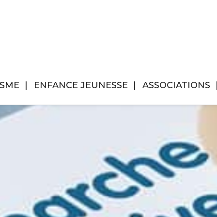
ISME
ENFANCE JEUNESSE
ASSOCIATIONS