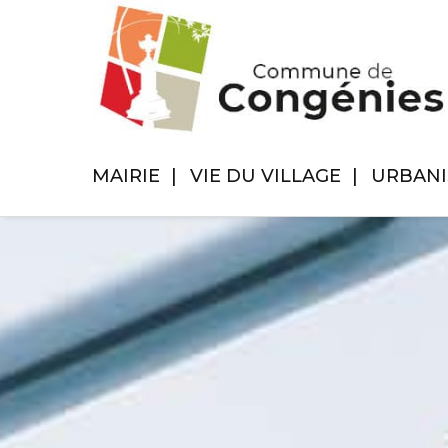
MAIRIE
VIE DU VILLAGE
URBAN