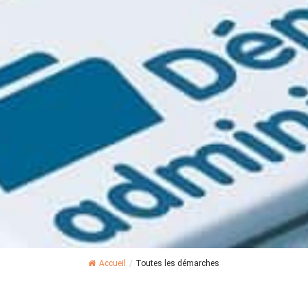
Accueil
/
Toutes les démarches