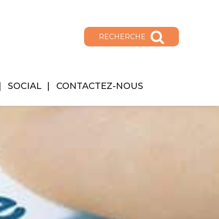
RECHERCHE
SOCIAL
CONTACTEZ-NOUS