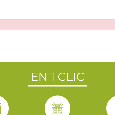
EN 1 CLIC