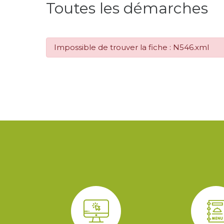
Toutes les démarches
Impossible de trouver la fiche : N546.xml