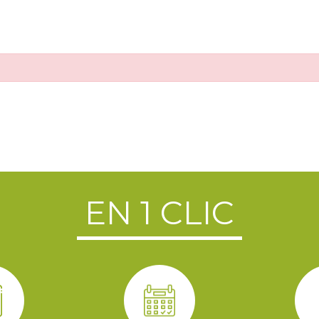
EN 1 CLIC