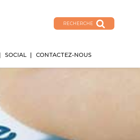
RECHERCHE
SOCIAL
CONTACTEZ-NOUS