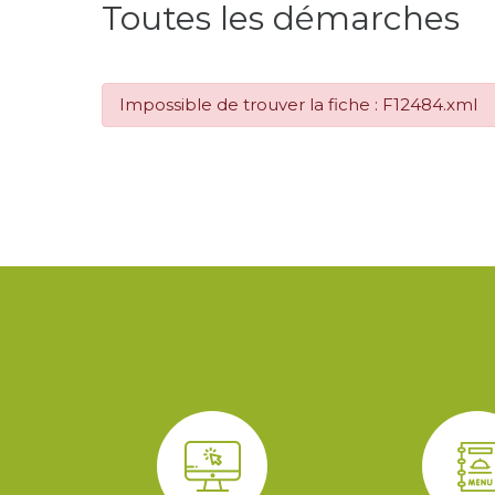
Toutes les démarches
Impossible de trouver la fiche : F12484.xml