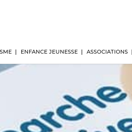
ISME
ENFANCE JEUNESSE
ASSOCIATIONS