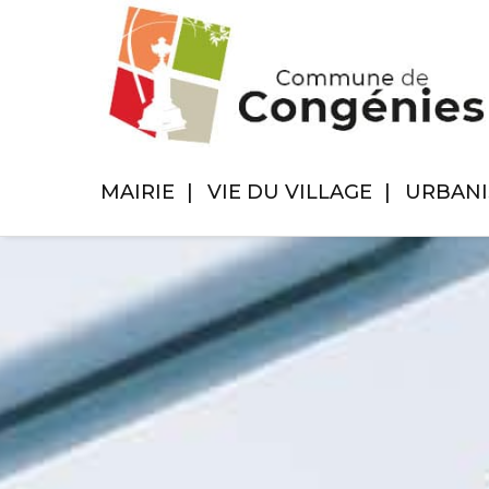
MAIRIE
VIE DU VILLAGE
URBAN