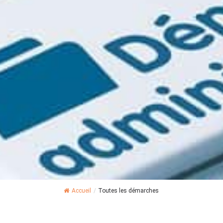
Accueil
/
Toutes les démarches