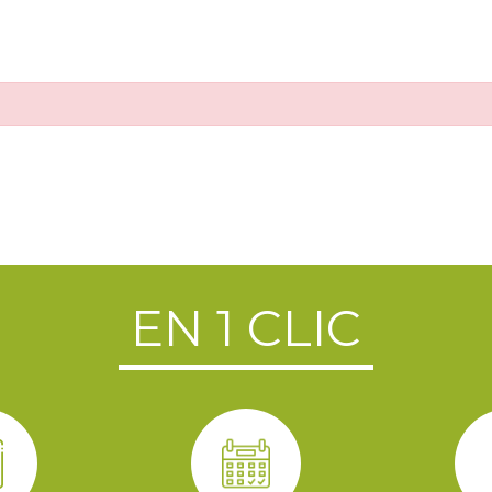
EN 1 CLIC