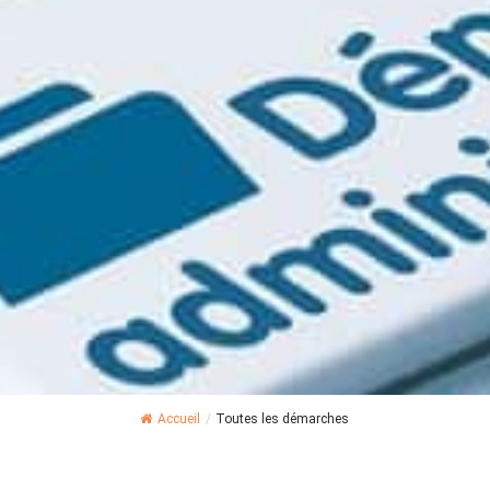
Accueil
/
Toutes les démarches