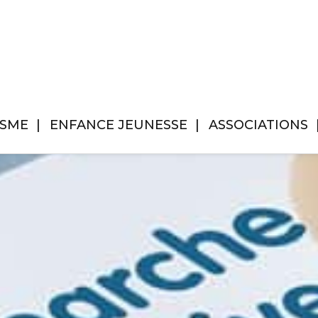
ISME
ENFANCE JEUNESSE
ASSOCIATIONS