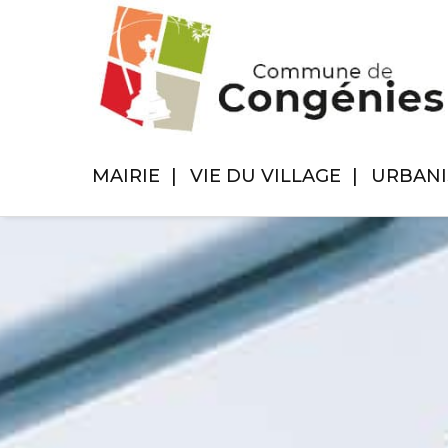
MAIRIE
VIE DU VILLAGE
URBAN