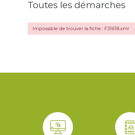
Toutes les démarches
Impossible de trouver la fiche : F31618.xml