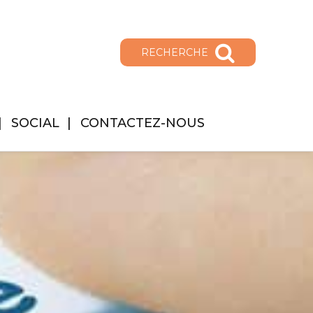
RECHERCHE
SOCIAL
CONTACTEZ-NOUS