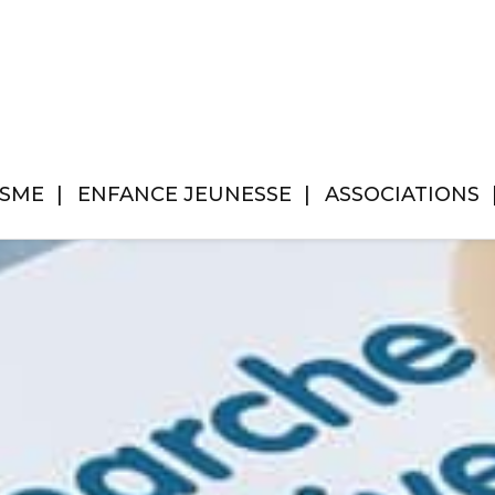
ISME
ENFANCE JEUNESSE
ASSOCIATIONS