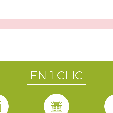
EN 1 CLIC