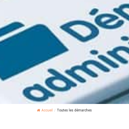
Accueil
/
Toutes les démarches