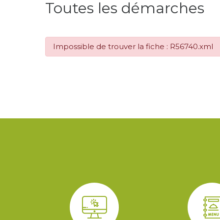
Toutes les démarches
Impossible de trouver la fiche : R56740.xml