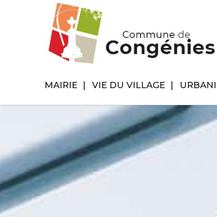
MAIRIE
VIE DU VILLAGE
URBAN