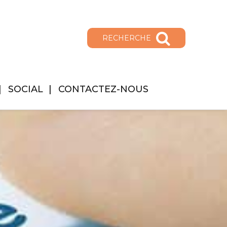
RECHERCHE
SOCIAL
CONTACTEZ-NOUS