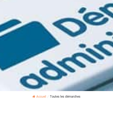
Accueil
/
Toutes les démarches