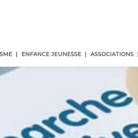
ISME
ENFANCE JEUNESSE
ASSOCIATIONS