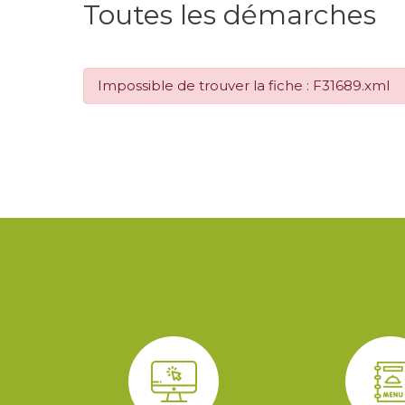
Toutes les démarches
Impossible de trouver la fiche : F31689.xml