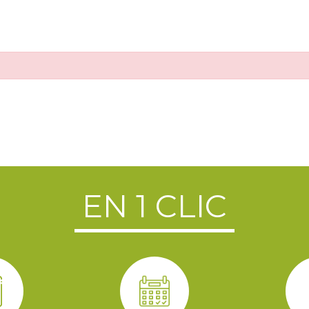
EN 1 CLIC