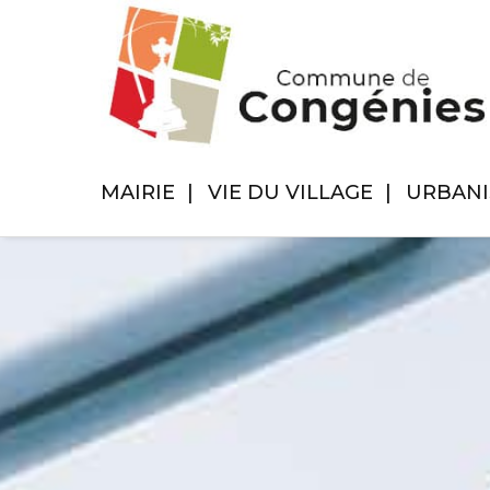
MAIRIE
VIE DU VILLAGE
URBAN