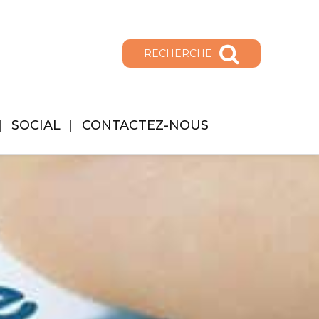
RECHERCHE
SOCIAL
CONTACTEZ-NOUS