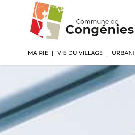
MAIRIE
VIE DU VILLAGE
URBAN