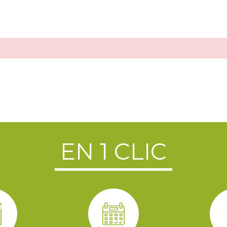
EN 1 CLIC