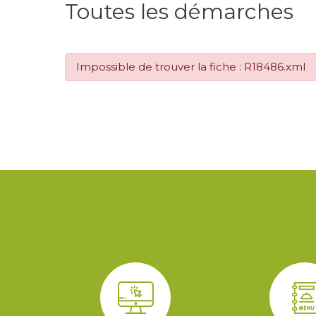
Toutes les démarches
Impossible de trouver la fiche : R18486.xml