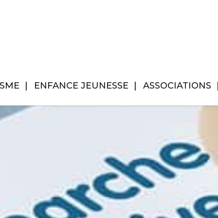
ISME
ENFANCE JEUNESSE
ASSOCIATIONS