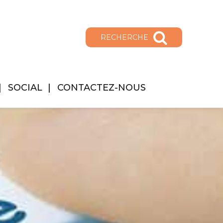
RECHERCHE
SOCIAL
CONTACTEZ-NOUS