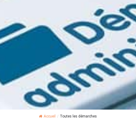
Accueil
/
Toutes les démarches