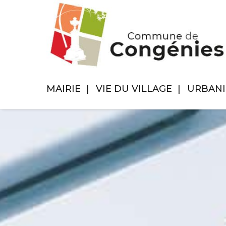
MAIRIE
VIE DU VILLAGE
URBAN