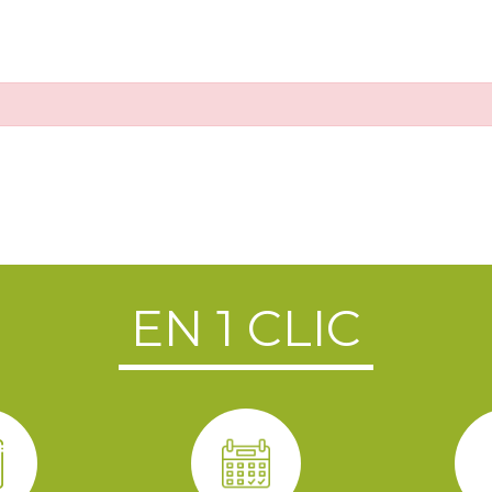
EN 1 CLIC