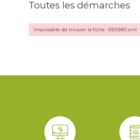
Toutes les démarches
Impossible de trouver la fiche : R50980.xml