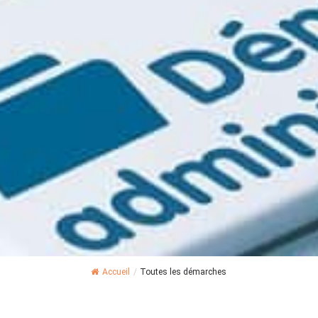
Accueil
/
Toutes les démarches