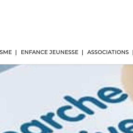
ISME
ENFANCE JEUNESSE
ASSOCIATIONS