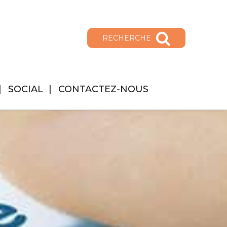
RECHERCHE
SOCIAL
CONTACTEZ-NOUS