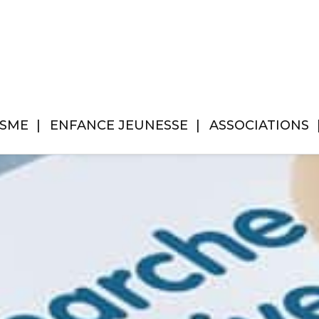
ISME
ENFANCE JEUNESSE
ASSOCIATIONS