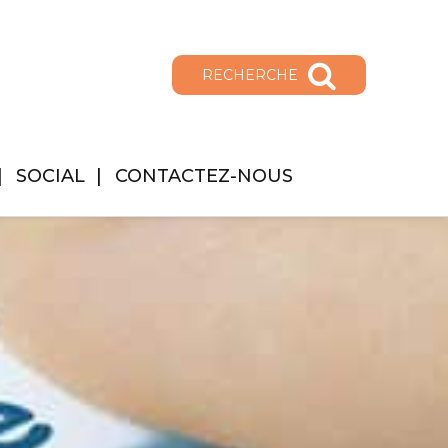
RECHERCHE
SOCIAL
CONTACTEZ-NOUS