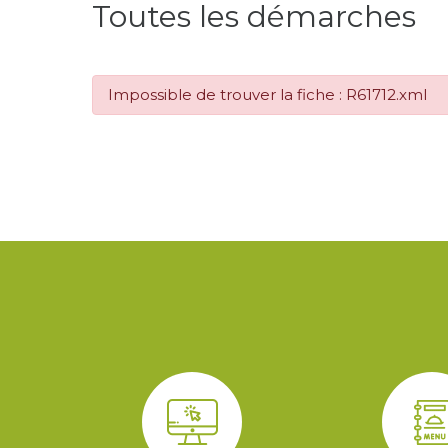
Toutes les démarches
Impossible de trouver la fiche : R61712.xml