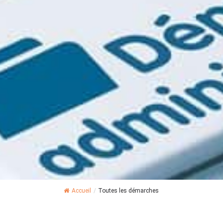
Accueil
/
Toutes les démarches