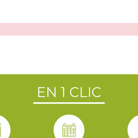
EN 1 CLIC