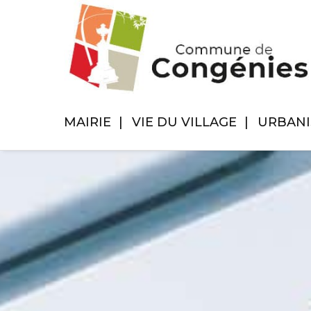
MAIRIE
VIE DU VILLAGE
URBAN