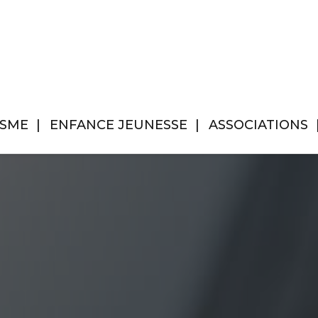
ISME
ENFANCE JEUNESSE
ASSOCIATIONS