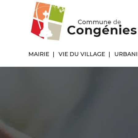
MAIRIE
VIE DU VILLAGE
URBAN