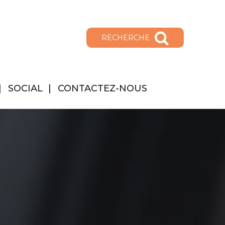
RECHERCHE
SOCIAL
CONTACTEZ-NOUS