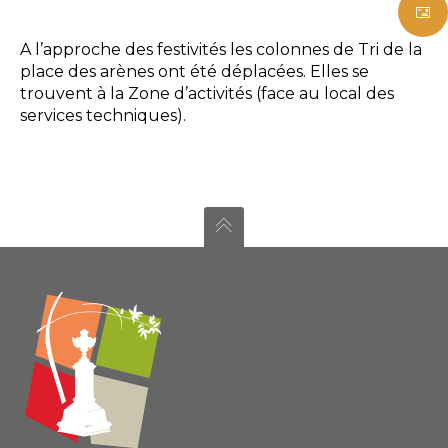
A l’approche des festivités les colonnes de Tri de la
place des arènes ont été déplacées. Elles se
trouvent à la Zone d’activités (face au local des
services techniques).