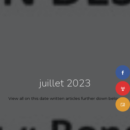
juillet 2023
View all on this date written articles further down below.