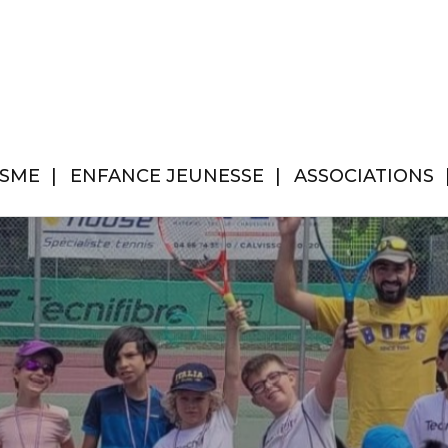
ISME
ENFANCE JEUNESSE
ASSOCIATIONS