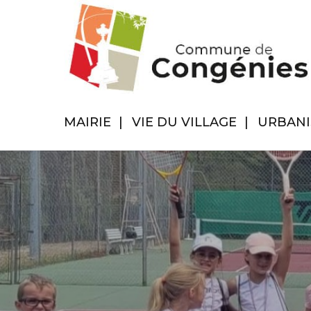
MAIRIE
VIE DU VILLAGE
URBAN