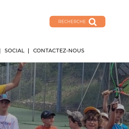
RECHERCHE
SOCIAL
CONTACTEZ-NOUS