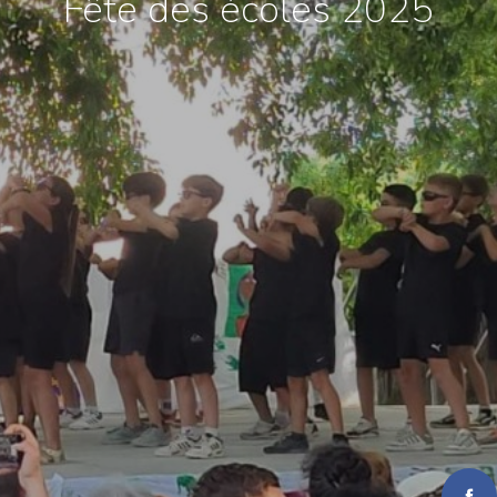
Fête des écoles 2025