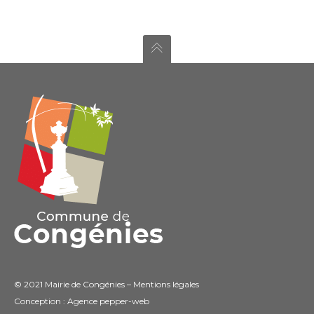
© 2021 Mairie de Congénies –
Mentions légales
Conception : Agence
pepper-web