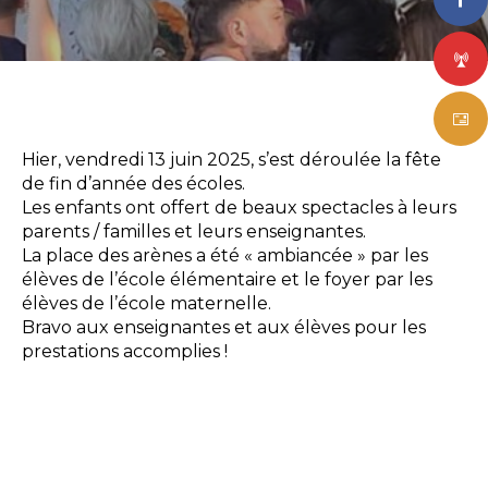
Hier, vendredi 13 juin 2025, s’est déroulée la fête
de fin d’année des écoles.
Les enfants ont offert de beaux spectacles à leurs
parents / familles et leurs enseignantes.
La place des arènes a été « ambiancée » par les
élèves de l’école élémentaire et le foyer par les
élèves de l’école maternelle.
Bravo aux enseignantes et aux élèves pour les
prestations accomplies !