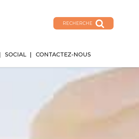
RECHERCHE
SOCIAL
CONTACTEZ-NOUS