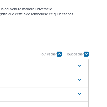
la couverture maladie universelle
ifie que cette aide rembourse ce qui n'est pas
Tout replier
Tout déplier