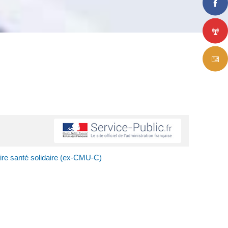
re santé solidaire (ex-CMU-C)