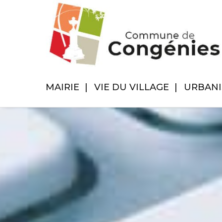
MAIRIE
VIE DU VILLAGE
URBAN