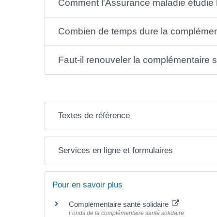
Comment l'Assurance maladie étudie 
Combien de temps dure la complémenta
Faut-il renouveler la complémentaire s
Textes de référence
Services en ligne et formulaires
Pour en savoir plus
Complémentaire santé solidaire
Fonds de la complémentaire santé solidaire