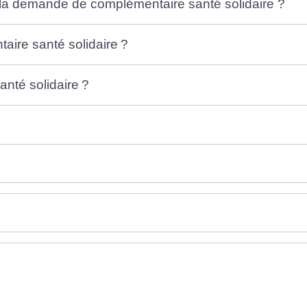
la demande de complémentaire santé solidaire ?
ire santé solidaire ?
anté solidaire ?