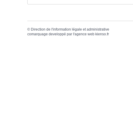
©
Direction de l'information légale et administrative
comarquage developpé par l'
agence web
kienso.fr