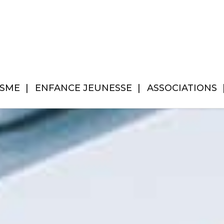
ISME
ENFANCE JEUNESSE
ASSOCIATIONS