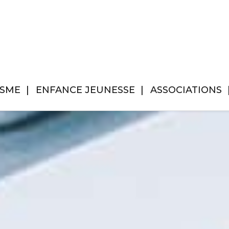
ISME
ENFANCE JEUNESSE
ASSOCIATIONS