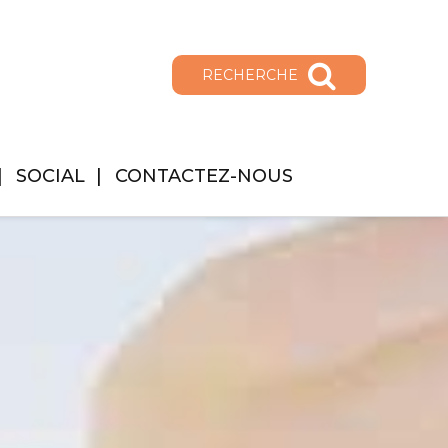
RECHERCHE
SOCIAL
CONTACTEZ-NOUS