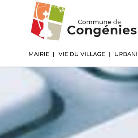
MAIRIE
VIE DU VILLAGE
URBAN