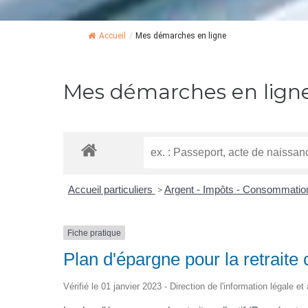
Accueil
/
Mes démarches en ligne
Mes démarches en lign
Accueil particuliers
Argent - Impôts - Consommati
>
Fiche pratique
Plan d'épargne pour la retraite c
Vérifié le 01 janvier 2023 - Direction de l'information légale e