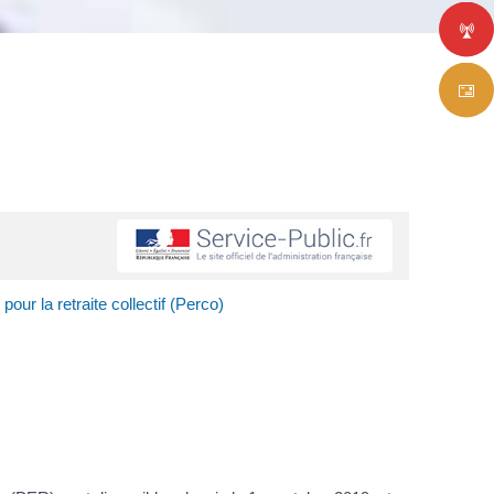
pour la retraite collectif (Perco)