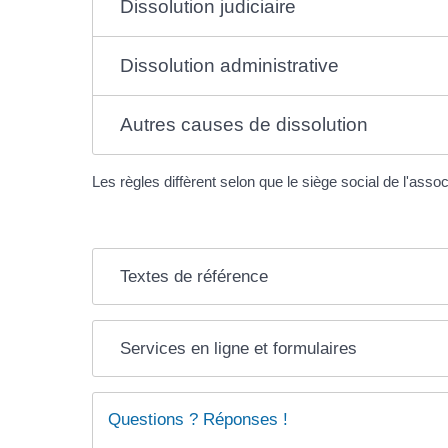
Dissolution judiciaire
Dissolution administrative
Autres causes de dissolution
Les règles diffèrent selon que le siège social de l'as
Textes de référence
Services en ligne et formulaires
Questions ? Réponses !