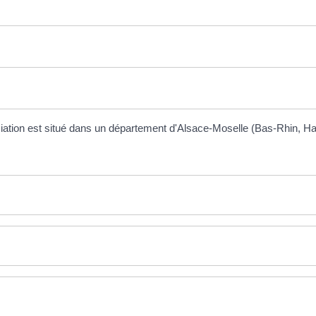
sociation est situé dans un département d'Alsace-Moselle (Bas-Rhin, 