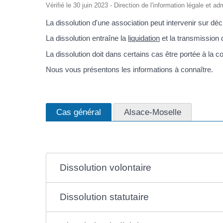
Vérifié le 30 juin 2023 - Direction de l'information légale et ad
La dissolution d'une association peut intervenir sur dé
La dissolution entraîne la
liquidation
et la transmission 
La dissolution doit dans certains cas être portée à la 
Nous vous présentons les informations à connaître.
Cas général
Alsace-Moselle
Dissolution volontaire
Dissolution statutaire