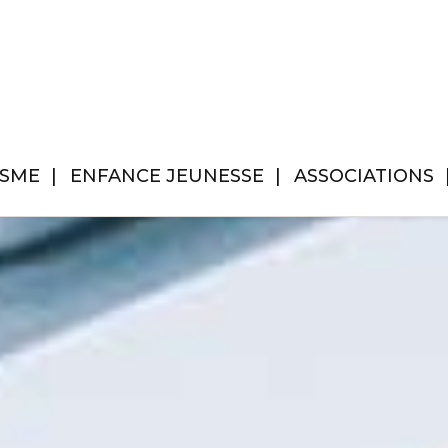
ISME
ENFANCE JEUNESSE
ASSOCIATIONS