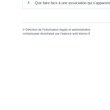
Que faire face à une association qui s'apparen
©
Direction de l'information légale et administrative
comarquage developpé par l'
agence web
kienso.fr