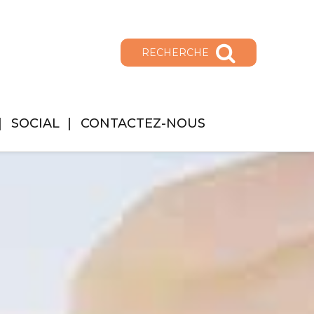
RECHERCHE
SOCIAL
CONTACTEZ-NOUS