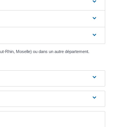
Haut-Rhin, Moselle) ou dans un autre département.