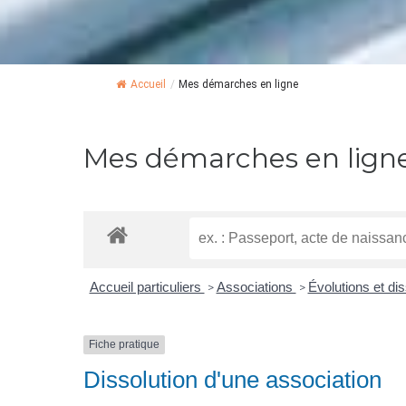
Accueil
/
Mes démarches en ligne
Mes démarches en lign
Accueil particuliers
Associations
Évolutions et di
>
>
Fiche pratique
Dissolution d'une association