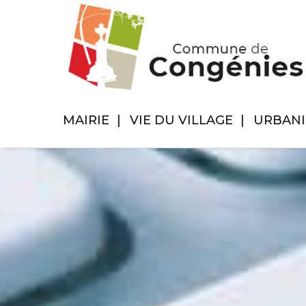
MAIRIE
VIE DU VILLAGE
URBAN