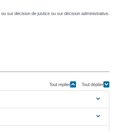
 ou sur décision de justice ou sur décision administrative.
Tout replier
Tout déplier