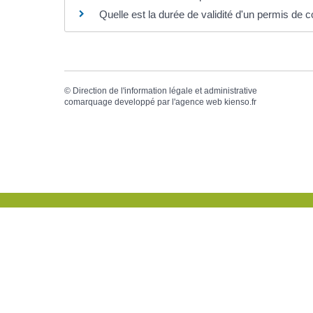
Quelle est la durée de validité d'un permis de c
©
Direction de l'information légale et administrative
comarquage developpé par l'
agence web
kienso.fr