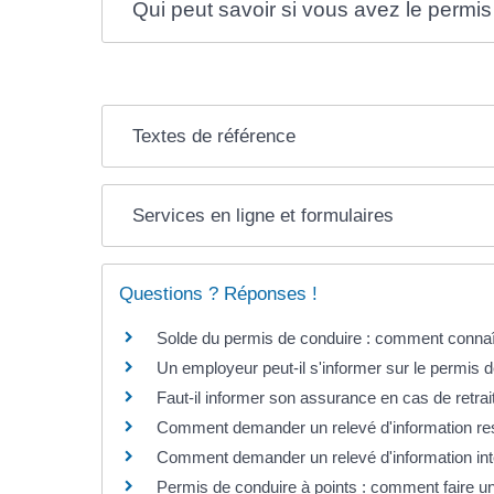
Qui peut savoir si vous avez le permis 
Textes de référence
Services en ligne et formulaires
Questions ? Réponses !
Solde du permis de conduire : comment connaî
Un employeur peut-il s'informer sur le permis d
Faut-il informer son assurance en cas de retra
Comment demander un relevé d'information res
Comment demander un relevé d'information inté
Permis de conduire à points : comment faire u