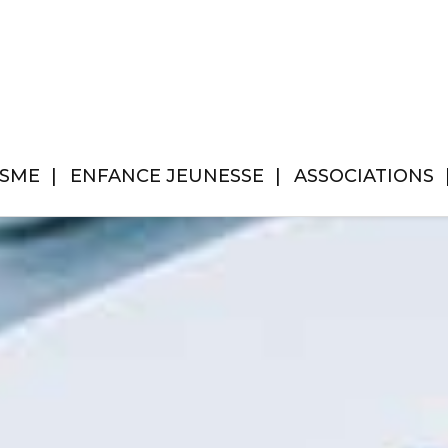
ISME
ENFANCE JEUNESSE
ASSOCIATIONS