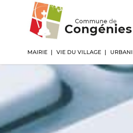
MAIRIE
VIE DU VILLAGE
URBAN