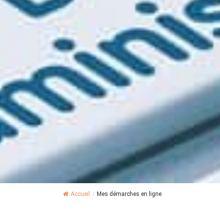
Accueil
/
Mes démarches en ligne