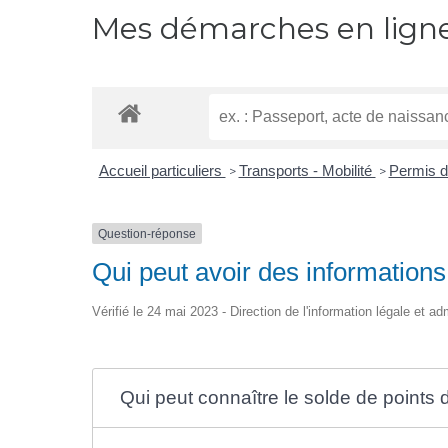
Mes démarches en lign
Accueil particuliers
Transports - Mobilité
Permis d
>
>
Question-réponse
Qui peut avoir des informations 
Vérifié le 24 mai 2023 - Direction de l'information légale et ad
Qui peut connaître le solde de points 