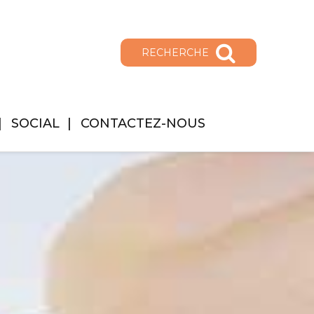
RECHERCHE
SOCIAL
CONTACTEZ-NOUS