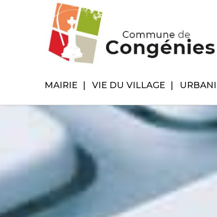
MAIRIE
VIE DU VILLAGE
URBAN