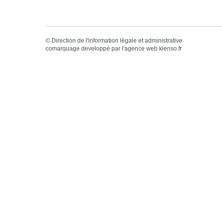
©
Direction de l'information légale et administrative
comarquage developpé par l'
agence web
kienso.fr