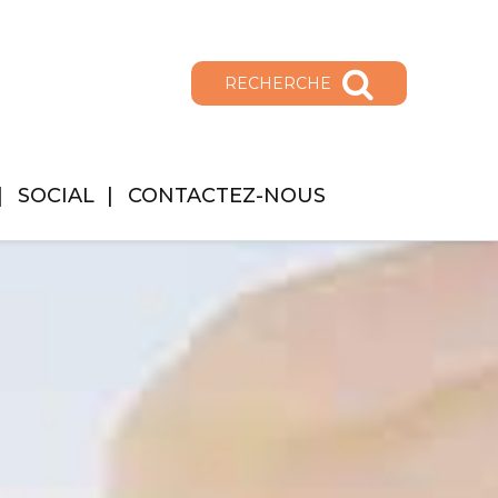
RECHERCHE
SOCIAL
CONTACTEZ-NOUS