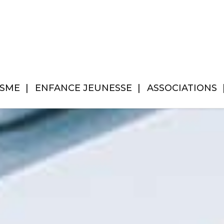
ISME
ENFANCE JEUNESSE
ASSOCIATIONS