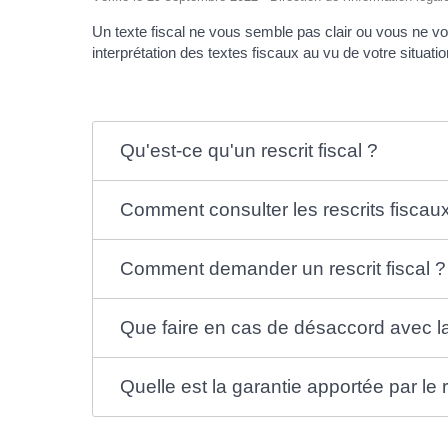
Un texte fiscal ne vous semble pas clair ou vous ne v
interprétation des textes fiscaux au vu de votre situati
Qu'est-ce qu'un rescrit fiscal ?
Comment consulter les rescrits fiscaux
Comment demander un rescrit fiscal ?
Que faire en cas de désaccord avec l
Quelle est la garantie apportée par le re