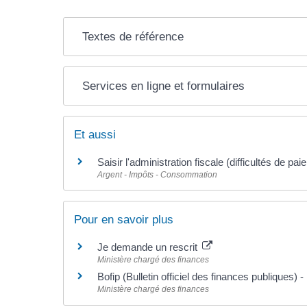
Textes de référence
Services en ligne et formulaires
Et aussi
Saisir l'administration fiscale (difficultés de pa
Argent - Impôts - Consommation
Pour en savoir plus
Je demande un rescrit
Ministère chargé des finances
Bofip (Bulletin officiel des finances publiques) 
Ministère chargé des finances