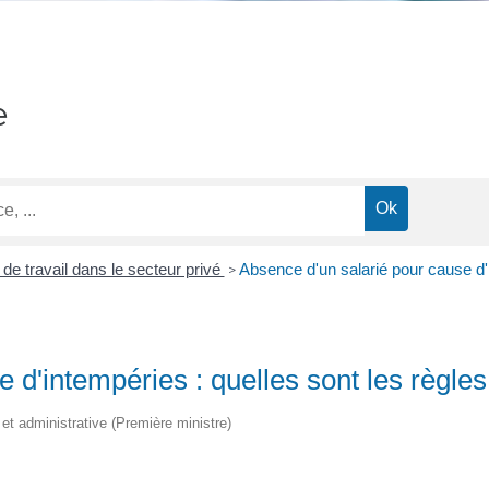
e
 de travail dans le secteur privé
Absence d'un salarié pour cause d'i
>
 d'intempéries : quelles sont les règles
 et administrative (Première ministre)