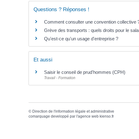
Questions ? Réponses !
Comment consulter une convention collective 
Grève des transports : quels droits pour le sala
Qu'est-ce qu'un usage d'entreprise ?
Et aussi
Saisir le conseil de prud'hommes (CPH)
Travail - Formation
©
Direction de l'information légale et administrative
comarquage developpé par l'
agence web
kienso.fr