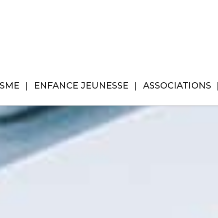
ISME
ENFANCE JEUNESSE
ASSOCIATIONS