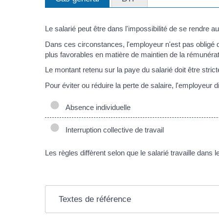
Le salarié peut être dans l'impossibilité de se rendre au
Dans ces circonstances, l'employeur n'est pas obligé 
plus favorables en matière de maintien de la rémunérat
Le montant retenu sur la paye du salarié doit être stric
Pour éviter ou réduire la perte de salaire, l'employeur 
Absence individuelle
Interruption collective de travail
Les règles diffèrent selon que le salarié travaille dans
Textes de référence