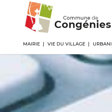
MAIRIE
VIE DU VILLAGE
URBAN