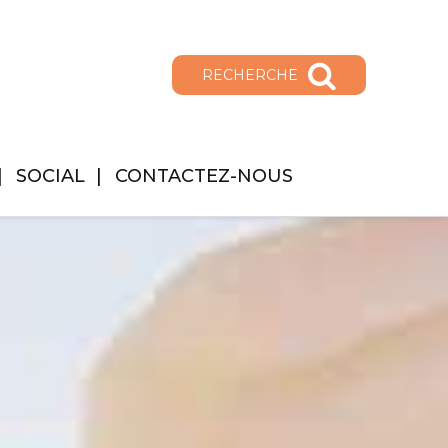
RECHERCHE
SOCIAL
CONTACTEZ-NOUS