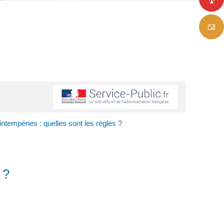
ntempéries : quelles sont les règles ?
 ?