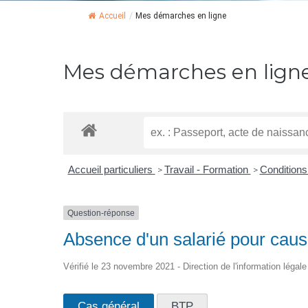
Accueil
/
Mes démarches en ligne
Mes démarches en lign
Accueil particuliers
Travail - Formation
Conditions
>
>
Question-réponse
Absence d'un salarié pour cause
Vérifié le 23 novembre 2021 - Direction de l'information légale
Cas général
BTP