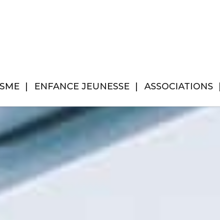
ISME
ENFANCE JEUNESSE
ASSOCIATIONS