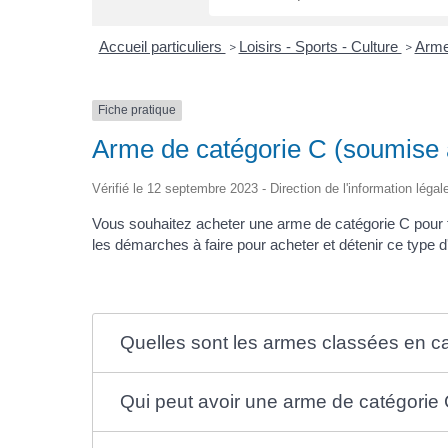
Accueil particuliers
Loisirs - Sports - Culture
Arm
>
>
Fiche pratique
Arme de catégorie C (soumise à
Vérifié le 12 septembre 2023 - Direction de l'information légal
Vous souhaitez acheter une arme de catégorie C pour fa
les démarches à faire pour acheter et détenir ce type d'
Quelles sont les armes classées en c
Qui peut avoir une arme de catégorie 