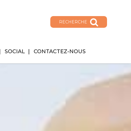
RECHERCHE
SOCIAL
CONTACTEZ-NOUS