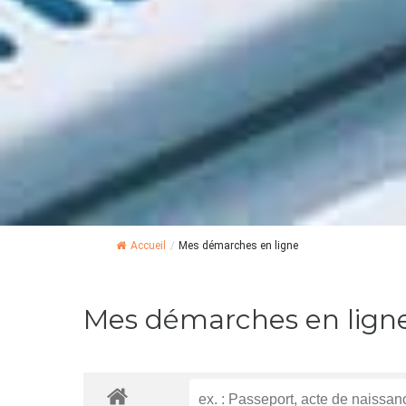
Accueil
/
Mes démarches en ligne
Mes démarches en lign