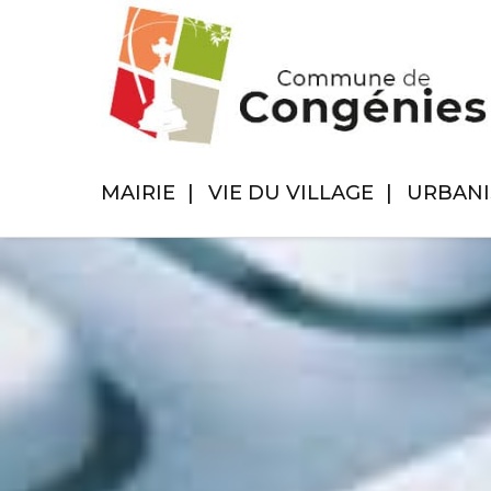
MAIRIE
VIE DU VILLAGE
URBAN