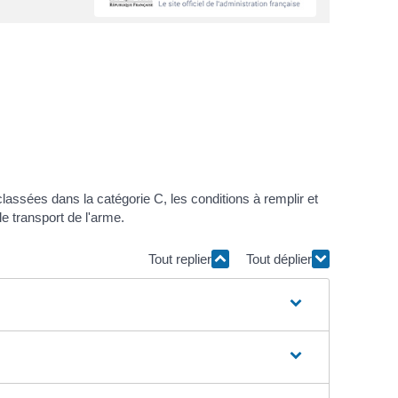
assées dans la catégorie C, les conditions à remplir et
le transport de l'arme.
Tout replier
Tout déplier