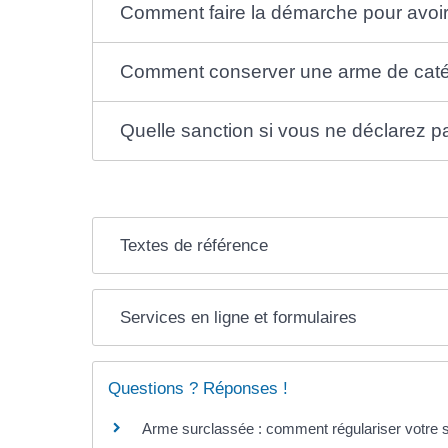
Comment faire la démarche pour avoir
Comment conserver une arme de catég
Quelle sanction si vous ne déclarez 
Textes de référence
Services en ligne et formulaires
Questions ? Réponses !
Arme surclassée : comment régulariser votre s