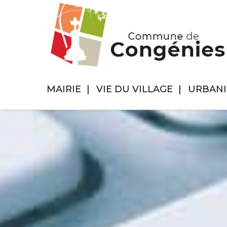
MAIRIE
VIE DU VILLAGE
URBAN