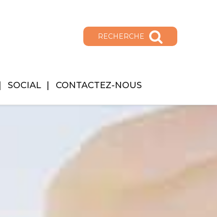
RECHERCHE
SOCIAL
CONTACTEZ-NOUS