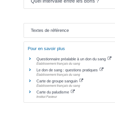
Quel intervalle entre les dons ?
Textes de référence
Pour en savoir plus
Questionnaire préalable à un don du sang
Établissement français du sang
Le don de sang : questions pratiques
Établissement français du sang
Carte de groupe sanguin
Établissement français du sang
Carte du paludisme
Institut Pasteur