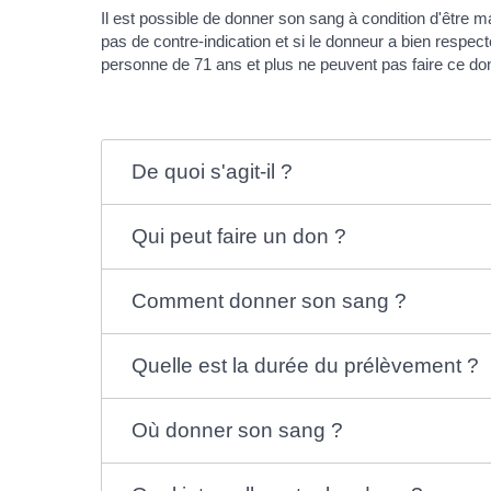
Il est possible de donner son sang à condition d'être ma
pas de contre-indication et si le donneur a bien resp
personne de 71 ans et plus ne peuvent pas faire ce do
De quoi s'agit-il ?
Qui peut faire un don ?
Comment donner son sang ?
Quelle est la durée du prélèvement ?
Où donner son sang ?