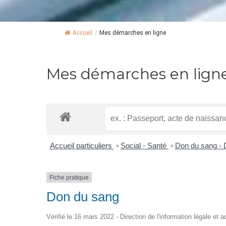
Accueil
/
Mes démarches en ligne
Mes démarches en lign
Accueil particuliers
Social - Santé
Don du sang - 
>
>
Fiche pratique
Don du sang
Vérifié le 16 mars 2022 - Direction de l'information légale et 