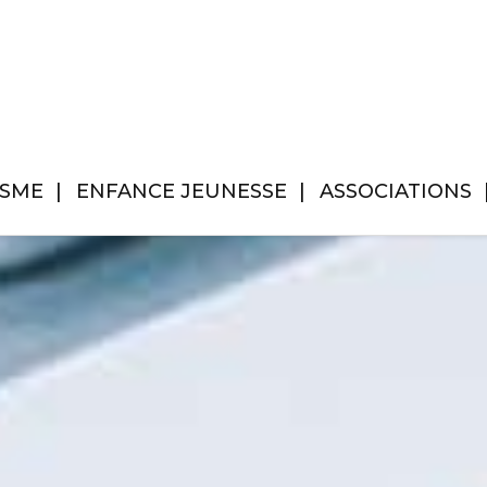
ISME
ENFANCE JEUNESSE
ASSOCIATIONS