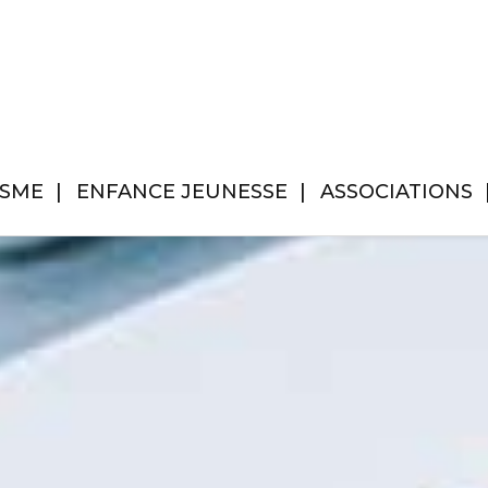
ISME
ENFANCE JEUNESSE
ASSOCIATIONS