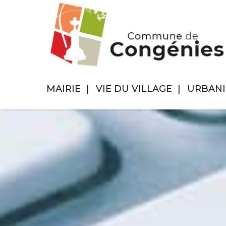
MAIRIE
VIE DU VILLAGE
URBAN