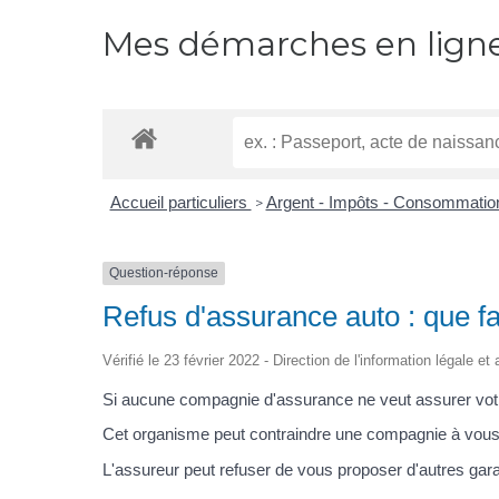
Mes démarches en lign
Accueil particuliers
Argent - Impôts - Consommati
>
Question-réponse
Refus d'assurance auto : que fa
Vérifié le 23 février 2022 - Direction de l'information légale et
Si aucune compagnie d'assurance ne veut assurer votre 
Cet organisme peut contraindre une compagnie à vous ass
L'assureur peut refuser de vous proposer d'autres gara