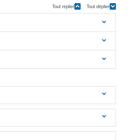
Tout replier
Tout déplier