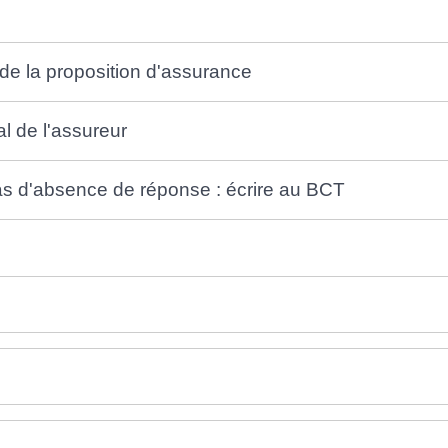
de la proposition d'assurance
l de l'assureur
as d'absence de réponse : écrire au BCT