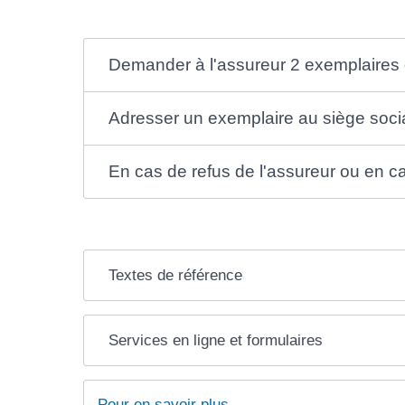
Demander à l'assureur 2 exemplaires 
Adresser un exemplaire au siège socia
En cas de refus de l'assureur ou en c
Textes de référence
Services en ligne et formulaires
Pour en savoir plus