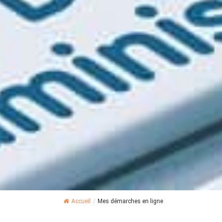
Accueil
/
Mes démarches en ligne