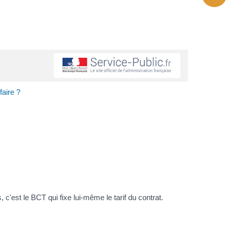
faire ?
c'est le BCT qui fixe lui-même le tarif du contrat.