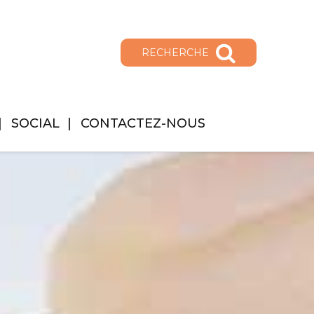
RECHERCHE
SOCIAL
CONTACTEZ-NOUS