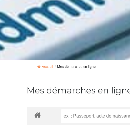
Accueil
/
Mes démarches en ligne
Mes démarches en lign