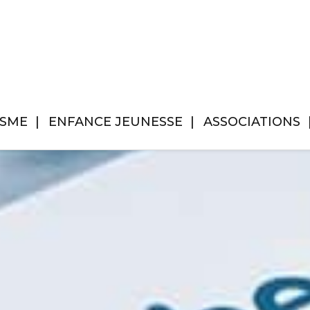
ISME
ENFANCE JEUNESSE
ASSOCIATIONS