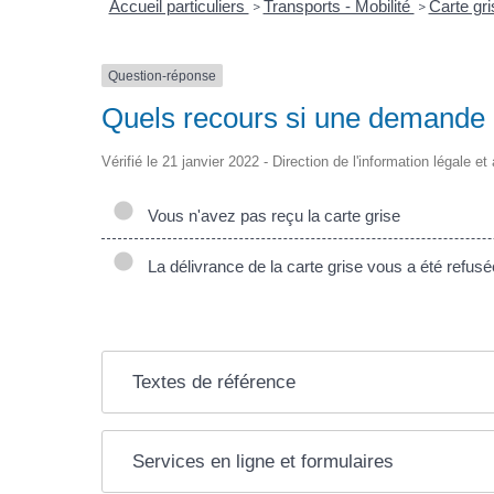
Accueil particuliers
Transports - Mobilité
Carte gri
>
>
Question-réponse
Quels recours si une demande d
Vérifié le 21 janvier 2022 - Direction de l'information légale e
Vous n'avez pas reçu la carte grise
La délivrance de la carte grise vous a été refusé
Textes de référence
Services en ligne et formulaires