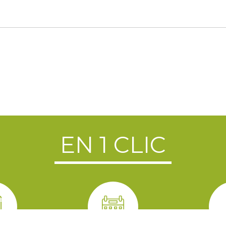
EN 1 CLIC