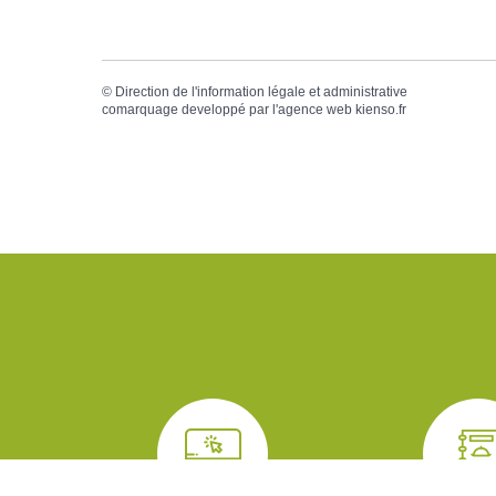
©
Direction de l'information légale et administrative
comarquage developpé par l'
agence web
kienso.fr