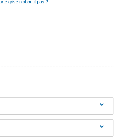
te grise n'aboutit pas ?