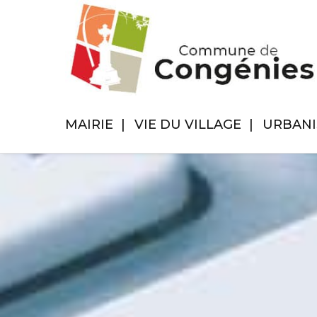
MAIRIE
VIE DU VILLAGE
URBAN