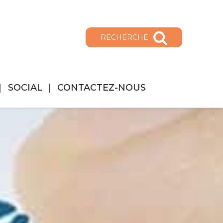
RECHERCHE
SOCIAL
CONTACTEZ-NOUS