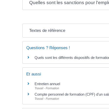
Quelles sont les sanctions pour l'emp
Textes de référence
Questions ? Réponses !
Quels sont les différents dispositifs de formati
Et aussi
Entretien annuel
Travail - Formation
Compte personnel de formation (CPF) d'un sala
Travail - Formation