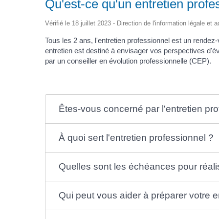
Qu'est-ce qu'un entretien profe
Vérifié le 18 juillet 2023 - Direction de l'information légale et
Tous les 2 ans, l'entretien professionnel est un rendez
entretien est destiné à envisager vos perspectives d'évo
par un conseiller en évolution professionnelle (CEP).
Êtes-vous concerné par l'entretien pro
À quoi sert l'entretien professionnel ?
Quelles sont les échéances pour réalis
Qui peut vous aider à préparer votre e