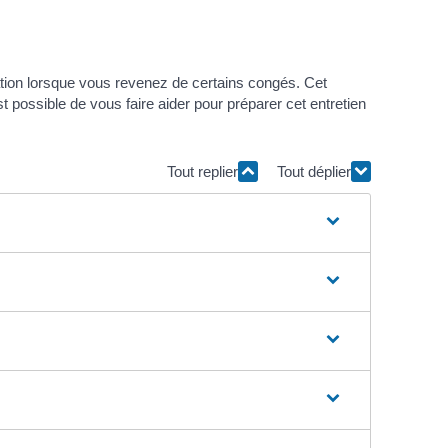
gation lorsque vous revenez de certains congés. Cet
st possible de vous faire aider pour préparer cet entretien
Tout replier
Tout déplier