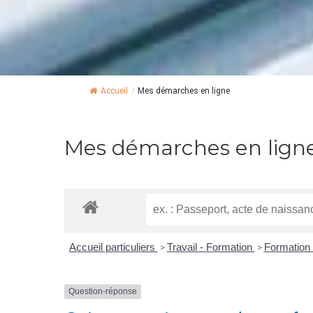
Accueil
/
Mes démarches en ligne
Mes démarches en lign
Accueil particuliers
Travail - Formation
Formation 
>
>
Question-réponse