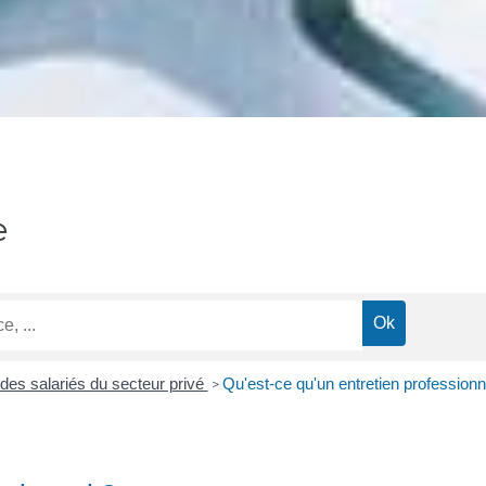
e
des salariés du secteur privé
Qu'est-ce qu'un entretien professionn
>