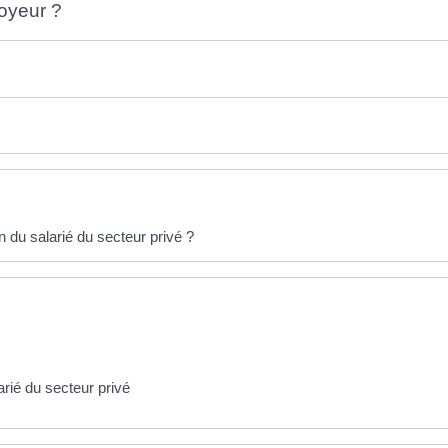
loyeur ?
on du salarié du secteur privé ?
rié du secteur privé