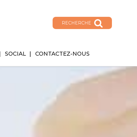
RECHERCHE
SOCIAL
CONTACTEZ-NOUS