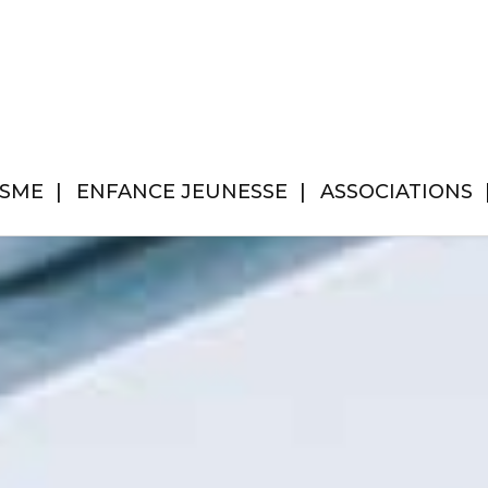
ISME
ENFANCE JEUNESSE
ASSOCIATIONS