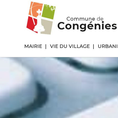
MAIRIE
VIE DU VILLAGE
URBAN