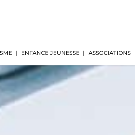
ISME
ENFANCE JEUNESSE
ASSOCIATIONS