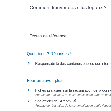
Comment trouver des sites légaux ?
Textes de référence
Questions ? Réponses !
Responsabilité des contenus publiés sur internet
Pour en savoir plus
Fiches pratiques sur la sécurisation de la conn
Autorité de régulation de la communication audiovisuel
Site officiel de l'Arcom
Autorité de régulation de la communication audiovisuel