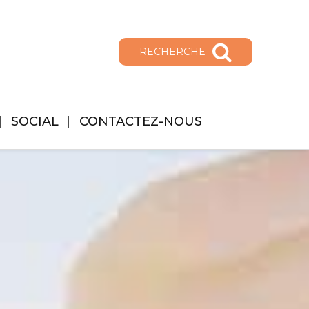
RECHERCHE
SOCIAL
CONTACTEZ-NOUS