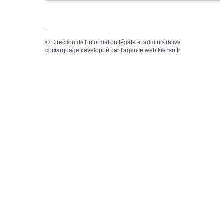
©
Direction de l'information légale et administrative
comarquage developpé par l'
agence web
kienso.fr