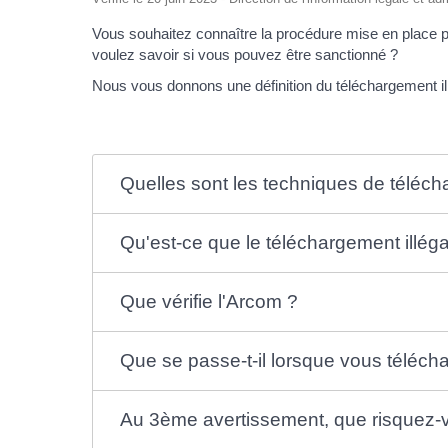
Vous souhaitez connaître la procédure mise en place pa
voulez savoir si vous pouvez être sanctionné ?
Nous vous donnons une définition du téléchargement ill
Quelles sont les techniques de téléc
Qu'est-ce que le téléchargement illéga
Que vérifie l'Arcom ?
Que se passe-t-il lorsque vous téléch
Au 3ème avertissement, que risquez-v