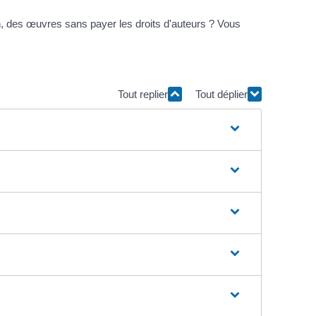
n, des œuvres sans payer les droits d'auteurs ? Vous
Tout replier
Tout déplier