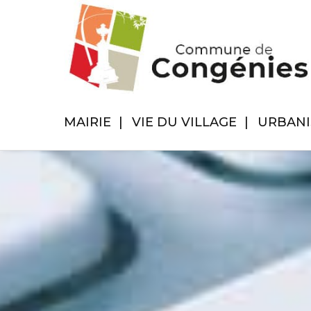
MAIRIE
VIE DU VILLAGE
URBAN