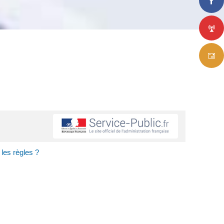
 les règles ?