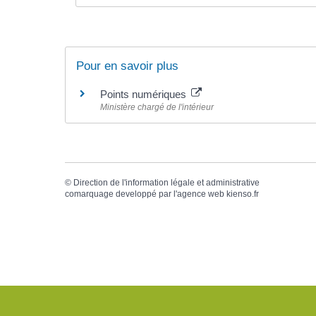
Pour en savoir plus
Points numériques
Ministère chargé de l'intérieur
©
Direction de l'information légale et administrative
comarquage developpé par l'
agence web
kienso.fr