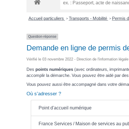
Accueil particuliers
Transports - Mobilité
Permis d
>
>
Question-réponse
Demande en ligne de permis de
Vérifié le 03 novembre 2022 - Direction de l'information légale
Des
points numériques
(avec ordinateurs, imprimante
accomplir la démarche. Vous pouvez être aidé par des mé
Vous pouvez aussi être accompagné dans votre déma
Où s’adresser ?
Point d'accueil numérique
France Services / Maison de services au pub