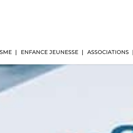
ISME
ENFANCE JEUNESSE
ASSOCIATIONS