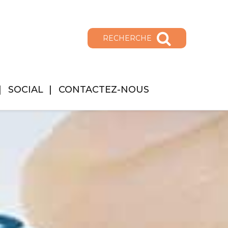
RECHERCHE
SOCIAL
CONTACTEZ-NOUS