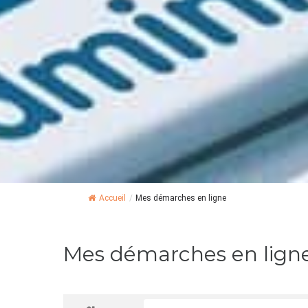
Accueil
/
Mes démarches en ligne
Mes démarches en lign