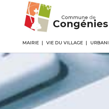
MAIRIE
VIE DU VILLAGE
URBAN