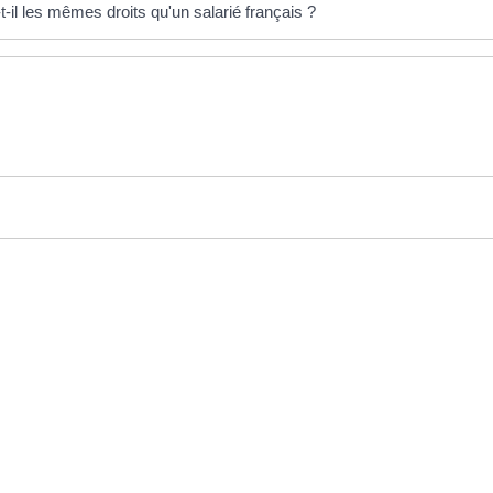
-il les mêmes droits qu'un salarié français ?