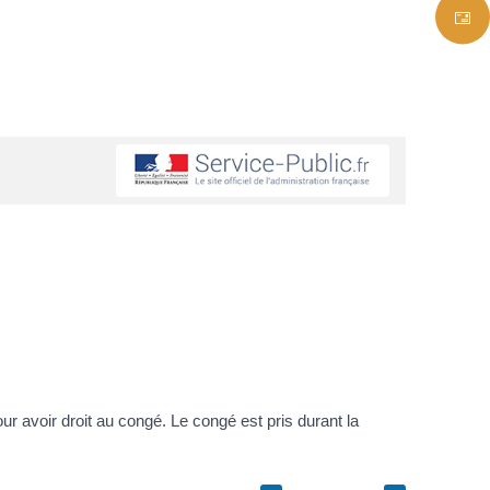
ur avoir droit au congé. Le congé est pris durant la