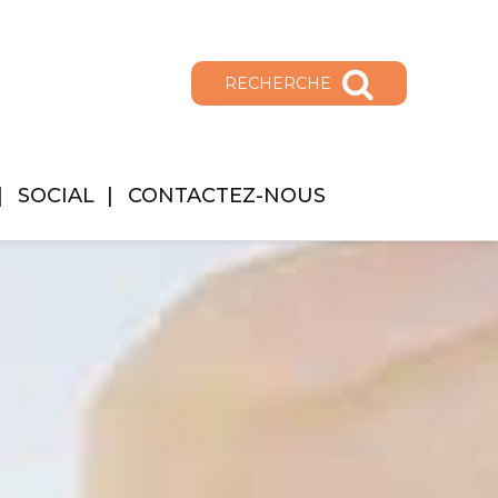
RECHERCHE
SOCIAL
CONTACTEZ-NOUS