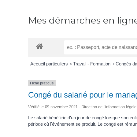
Mes démarches en lign
Accueil particuliers
Travail - Formation
Congés dan
>
>
Fiche pratique
Congé du salarié pour le maria
Vérifié le 09 novembre 2021 - Direction de l'information légale
Le salarié bénéficie d'un jour de congé lorsque son enf
période où l'événement se produit. Le congé est rémun