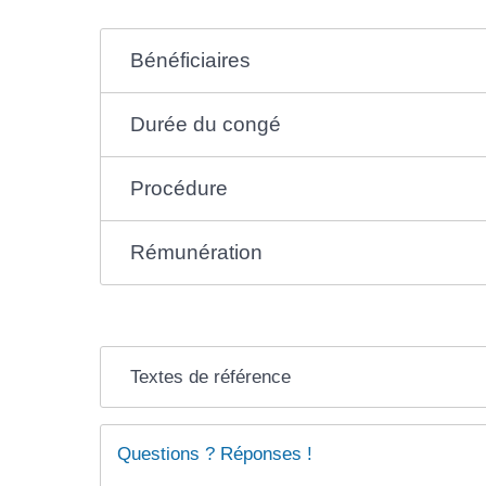
Bénéficiaires
Durée du congé
Procédure
Rémunération
Textes de référence
Questions ? Réponses !