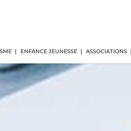
ISME
ENFANCE JEUNESSE
ASSOCIATIONS