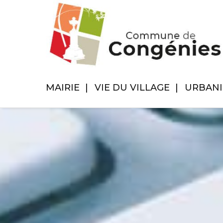
MAIRIE
VIE DU VILLAGE
URBAN