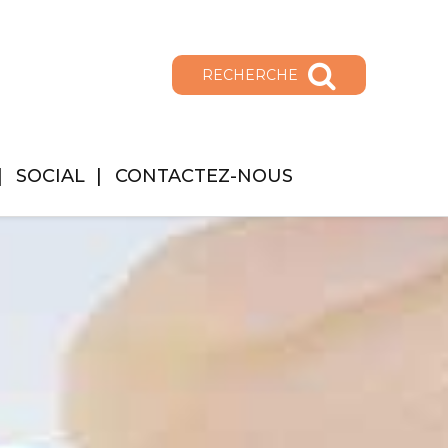
RECHERCHE
SOCIAL
CONTACTEZ-NOUS