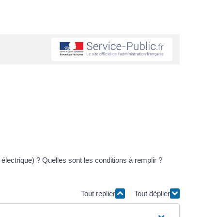
ectrique) ? Quelles sont les conditions à remplir ?
Tout replier
Tout déplier