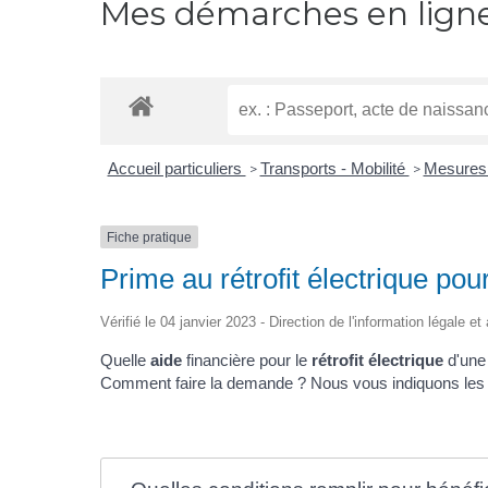
Mes démarches en lign
Accueil particuliers
Transports - Mobilité
Mesures 
>
>
Fiche pratique
Prime au rétrofit électrique po
Vérifié le 04 janvier 2023 - Direction de l'information légale e
Quelle
aide
financière pour le
rétrofit électrique
d'un
Comment faire la demande ? Nous vous indiquons les 