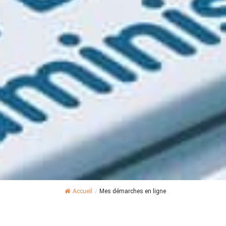
Accueil
/
Mes démarches en ligne