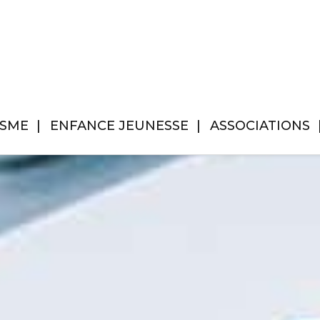
ISME
ENFANCE JEUNESSE
ASSOCIATIONS