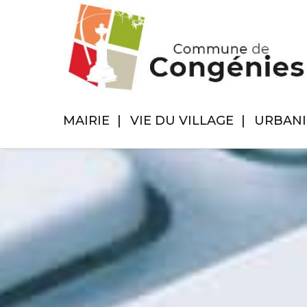
MAIRIE
VIE DU VILLAGE
URBAN