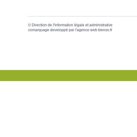
©
Direction de l'information légale et administrative
comarquage developpé par l'
agence web
kienso.fr