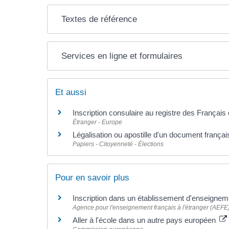
Textes de référence
Services en ligne et formulaires
Et aussi
Inscription consulaire au registre des Français
Étranger - Europe
Légalisation ou apostille d'un document françai
Papiers - Citoyenneté - Élections
Pour en savoir plus
Inscription dans un établissement d'enseigneme
Agence pour l'enseignement français à l'étranger (AEFE
Aller à l'école dans un autre pays européen