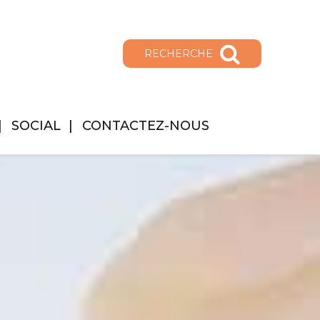
RECHERCHE
SOCIAL
CONTACTEZ-NOUS