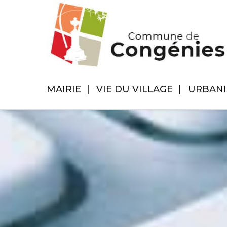
MAIRIE
VIE DU VILLAGE
URBAN