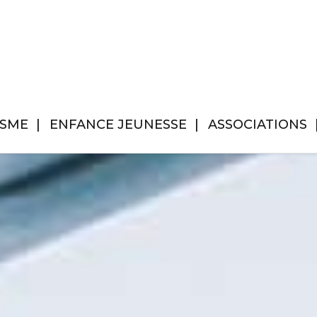
ISME
ENFANCE JEUNESSE
ASSOCIATIONS