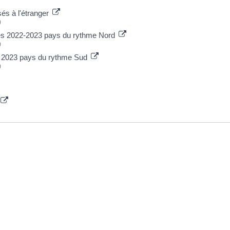
sés à l'étranger
)
ires 2022-2023 pays du rythme Nord
)
es 2023 pays du rythme Sud
)