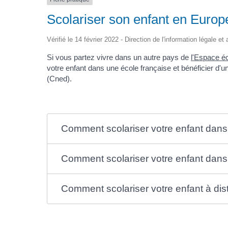
Scolariser son enfant en Europ
Vérifié le 14 février 2022 - Direction de l'information légale et
Si vous partez vivre dans un autre pays de
l'Espace 
votre enfant dans une école française et bénéficier d'u
(Cned).
Comment scolariser votre enfant dans
Comment scolariser votre enfant dans
Comment scolariser votre enfant à dis