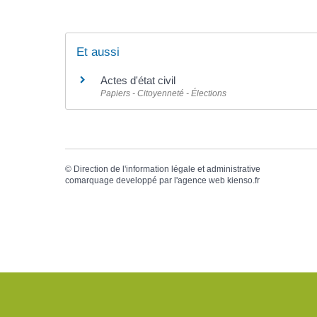
Et aussi
Actes d'état civil
Papiers - Citoyenneté - Élections
©
Direction de l'information légale et administrative
comarquage developpé par l'
agence web
kienso.fr