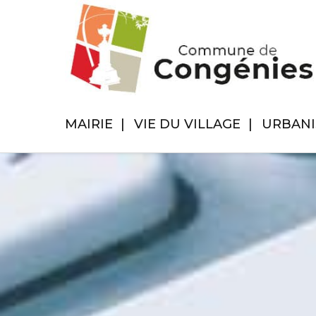
MAIRIE
VIE DU VILLAGE
URBAN