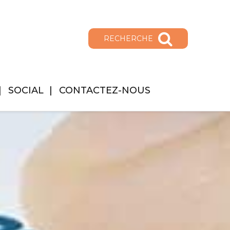
RECHERCHE
SOCIAL
CONTACTEZ-NOUS