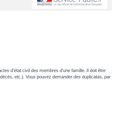
ctes d'état civil des membres d'une famille. Il doit être
, décès, etc.). Vous pouvez demander des duplicatas, par