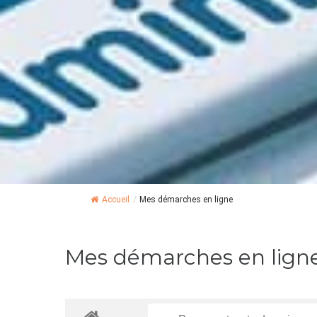
Accueil
/
Mes démarches en ligne
Mes démarches en lign