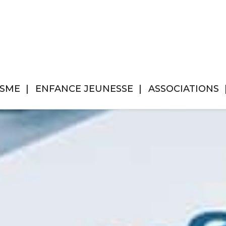
ISME
ENFANCE JEUNESSE
ASSOCIATIONS