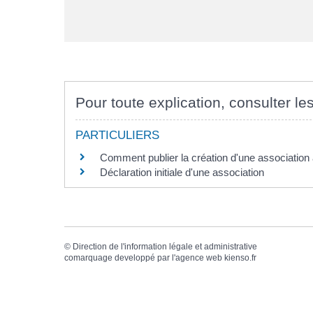
Pour toute explication, consulter les
PARTICULIERS
Comment publier la création d'une association a
Déclaration initiale d'une association
©
Direction de l'information légale et administrative
comarquage developpé par l'
agence web
kienso.fr