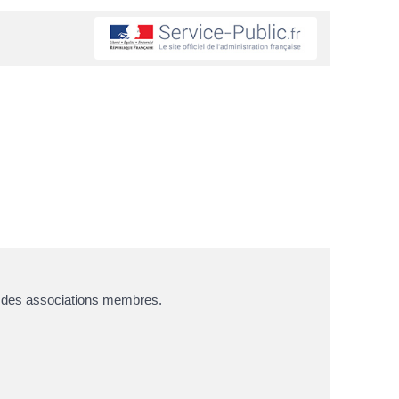
ste des associations membres.