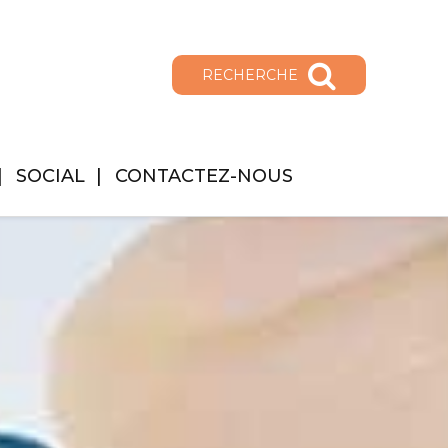
RECHERCHE
SOCIAL
CONTACTEZ-NOUS