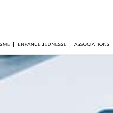
ISME
ENFANCE JEUNESSE
ASSOCIATIONS