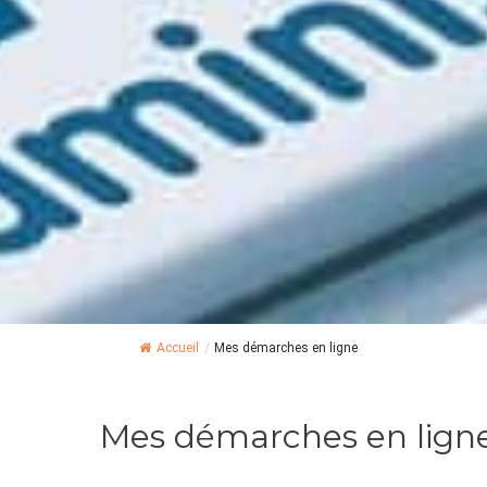
Accueil
/
Mes démarches en ligne
Mes démarches en lign