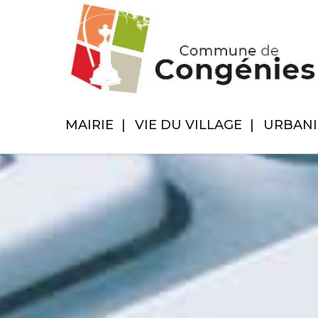
MAIRIE
VIE DU VILLAGE
URBAN