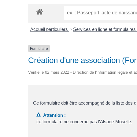
Accueil particuliers
Services en ligne et formulaires
>
Formulaire
Création d'une association (Fo
Vérifié le 02 mars 2022 - Direction de l'information légale et 
Ce formulaire doit être accompagné de la liste des d
Attention :
ce formulaire ne concerne pas l'Alsace-Moselle.