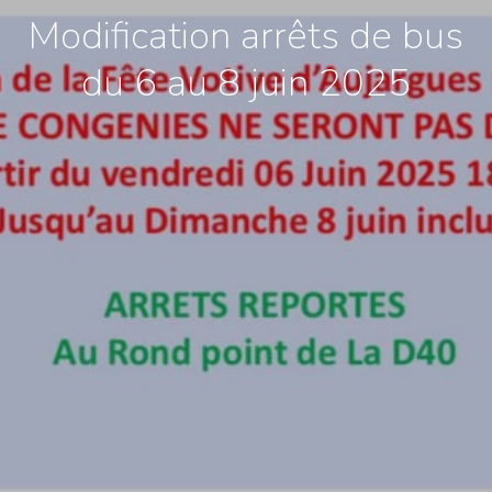
Modification arrêts de bus
du 6 au 8 juin 2025