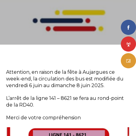
Attention, en raison de la fête à Aujargues ce
week-end, la circulation des bus est modifiée du
vendredi 6 juin au dimanche 8 juin 2025.
L’arrêt de la ligne 141 – 8621 se fera au rond-point
de la RD40.
Merci de votre compréhension