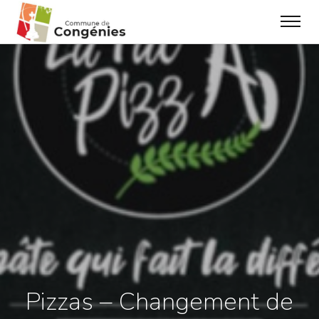
Pizzas – Changement de