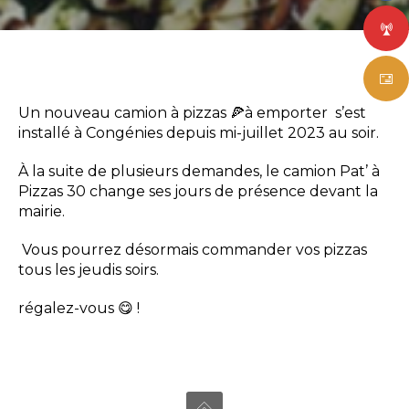
Un nouveau camion à pizzas 🍕à emporter s’est
installé à Congénies depuis mi-juillet 2023 au soir.
À la suite de plusieurs demandes, le camion Pat’ à
Pizzas 30 change ses jours de présence devant la
mairie.
Vous pourrez désormais commander vos pizzas
tous les jeudis soirs.
régalez-vous 😋 !