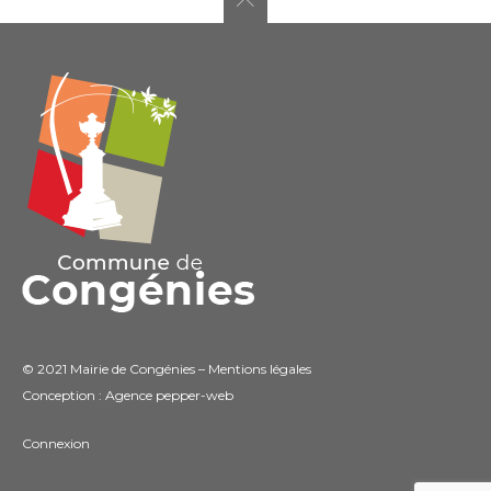
© 2021 Mairie de Congénies –
Mentions légales
Conception : Agence
pepper-web
Connexion