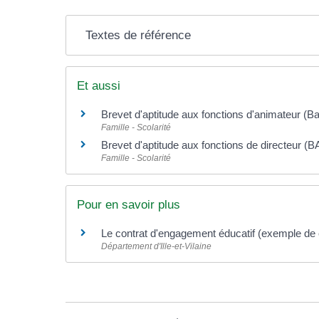
Textes de référence
Et aussi
Brevet d'aptitude aux fonctions d'animateur (Ba
Famille - Scolarité
Brevet d'aptitude aux fonctions de directeur (
Famille - Scolarité
Pour en savoir plus
Le contrat d'engagement éducatif (exemple de 
Département d'Ille-et-Vilaine