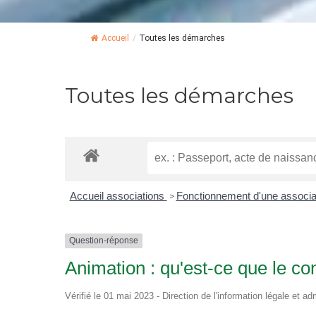
Accueil
/
Toutes les démarches
Toutes les démarches
Accueil associations
Fonctionnement d'une associa
>
Question-réponse
Animation : qu'est-ce que le co
Vérifié le 01 mai 2023 - Direction de l'information légale et ad