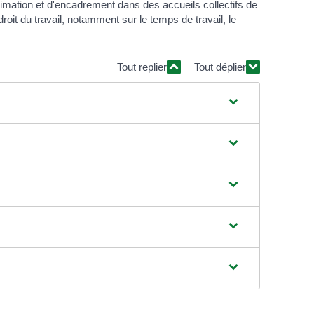
imation et d'encadrement dans des accueils collectifs de
roit du travail, notamment sur le temps de travail, le
Tout replier
Tout déplier