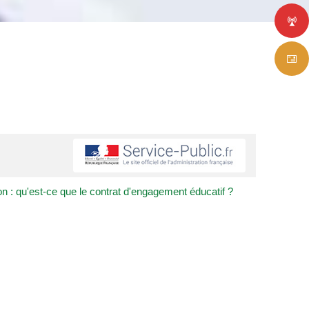
n : qu'est-ce que le contrat d'engagement éducatif ?