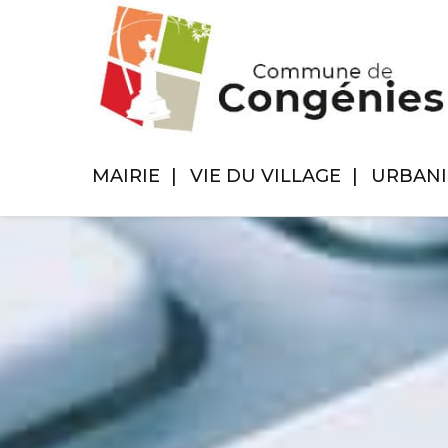
MAIRIE
VIE DU VILLAGE
URBAN