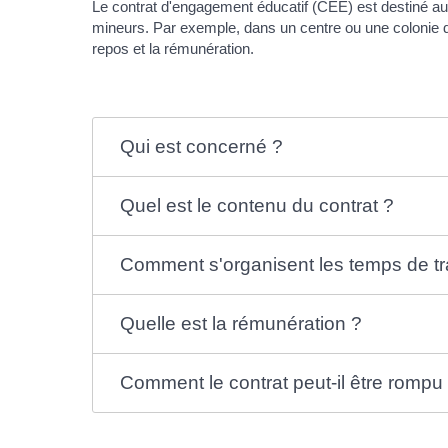
Le contrat d'engagement éducatif (CEE) est destiné au
mineurs. Par exemple, dans un centre ou une colonie de v
repos et la rémunération.
Qui est concerné ?
Quel est le contenu du contrat ?
Comment s'organisent les temps de tra
Quelle est la rémunération ?
Comment le contrat peut-il être rompu