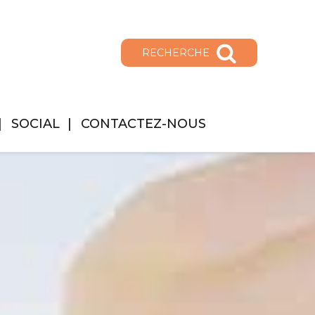
RECHERCHE
SOCIAL
CONTACTEZ-NOUS