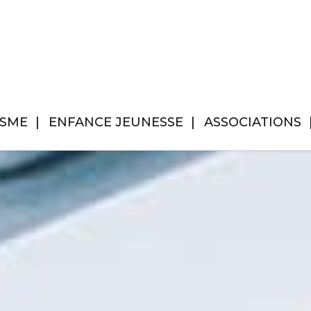
ISME
ENFANCE JEUNESSE
ASSOCIATIONS