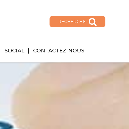
RECHERCHE
SOCIAL
CONTACTEZ-NOUS