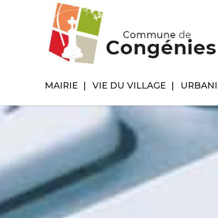
MAIRIE
VIE DU VILLAGE
URBAN