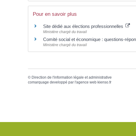
Pour en savoir plus
Site dédié aux élections professionnelles
Ministère chargé du travail
Comité social et économique : questions-rép
Ministère chargé du travail
©
Direction de l'information légale et administrative
comarquage developpé par l'
agence web
kienso.fr