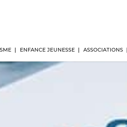
ISME
ENFANCE JEUNESSE
ASSOCIATIONS