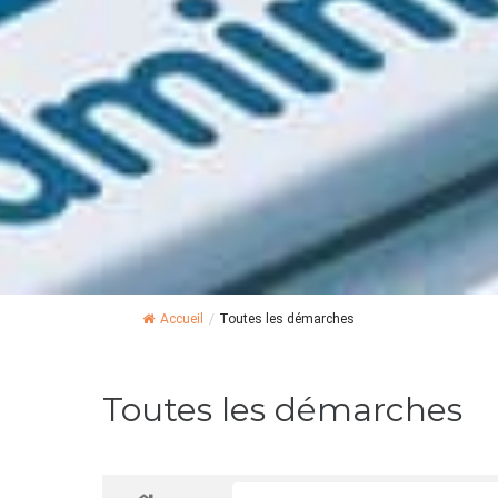
Accueil
/
Toutes les démarches
Toutes les démarches