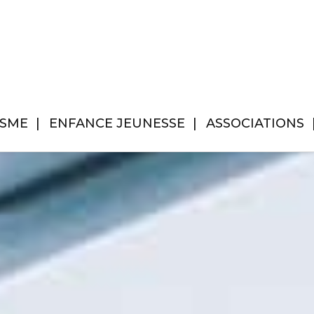
ISME
ENFANCE JEUNESSE
ASSOCIATIONS