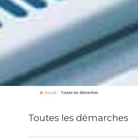
Accueil
/
Toutes les démarches
Toutes les démarches