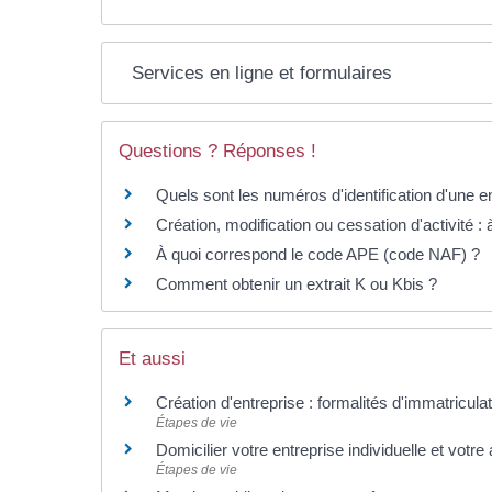
Services en ligne et formulaires
Questions ? Réponses !
Quels sont les numéros d'identification d'une e
Création, modification ou cessation d'activité : à
À quoi correspond le code APE (code NAF) ?
Comment obtenir un extrait K ou Kbis ?
Et aussi
Création d'entreprise : formalités d'immatricula
Étapes de vie
Domicilier votre entreprise individuelle et votre 
Étapes de vie