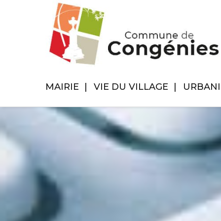
MAIRIE
VIE DU VILLAGE
URBAN