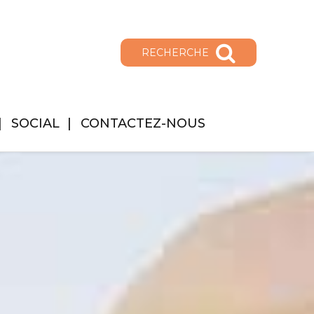
RECHERCHE
SOCIAL
CONTACTEZ-NOUS