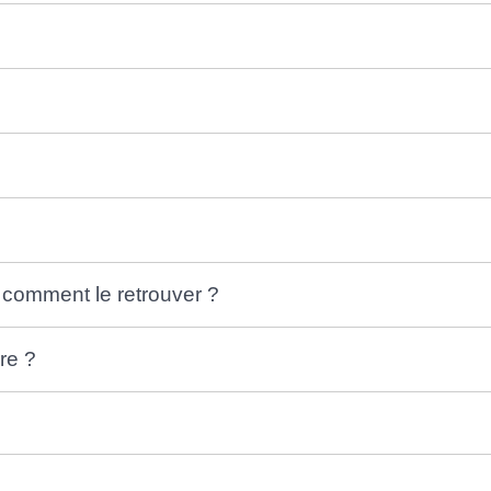
: comment le retrouver ?
re ?