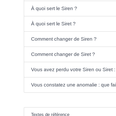
À quoi sert le Siren ?
À quoi sert le Siret ?
Comment changer de Siren ?
Comment changer de Siret ?
Vous avez perdu votre Siren ou Siret 
Vous constatez une anomalie : que fai
Textes de référence