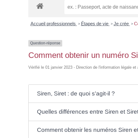
Accueil professionnels
Étapes de vie
Je crée
C
>
>
>
Question-réponse
Comment obtenir un numéro Sir
Vérifié le 01 janvier 2023 - Direction de l'information légale e
Siren, Siret : de quoi s'agit-il ?
Quelles différences entre Siren et Sire
Comment obtenir les numéros Siren et 