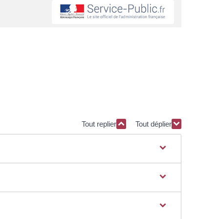
Tout replier
Tout déplier