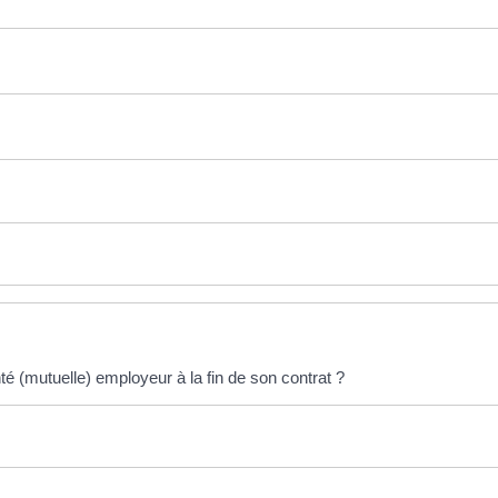
té (mutuelle) employeur à la fin de son contrat ?