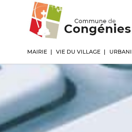
MAIRIE
VIE DU VILLAGE
URBAN