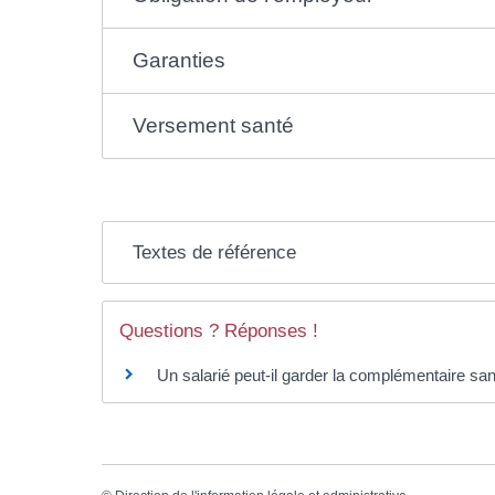
Garanties
Versement santé
Textes de référence
Questions ? Réponses !
Un salarié peut-il garder la complémentaire san