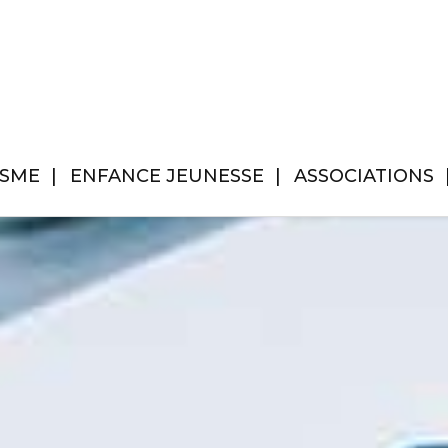
ISME
ENFANCE JEUNESSE
ASSOCIATIONS