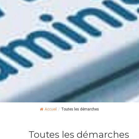
Accueil
/
Toutes les démarches
Toutes les démarches