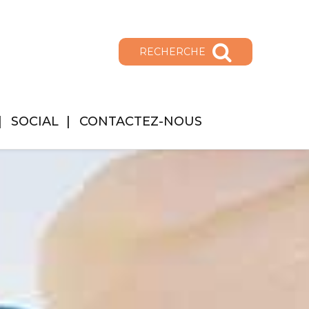
RECHERCHE
SOCIAL
CONTACTEZ-NOUS