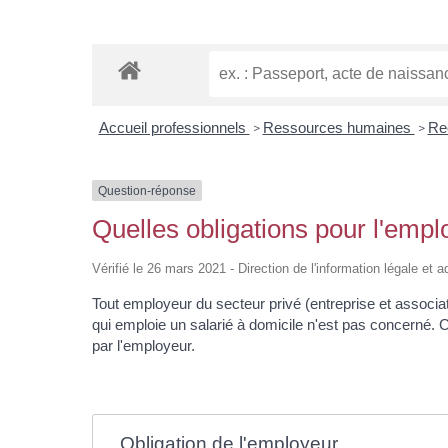
Accueil professionnels
Ressources humaines
Re
>
>
Question-réponse
Quelles obligations pour l'empl
Vérifié le 26 mars 2021 - Direction de l'information légale et 
Tout employeur du secteur privé (entreprise et associat
qui emploie un salarié à domicile n'est pas concerné. C
par l'employeur.
Obligation de l'employeur