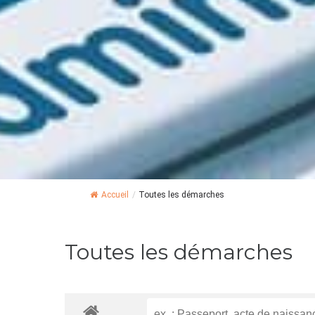
Accueil
/
Toutes les démarches
Toutes les démarches