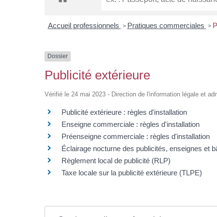
Accueil professionnels
Pratiques commerciales
P
>
>
Dossier
Publicité extérieure
Vérifié le 24 mai 2023 - Direction de l'information légale et ad
Publicité extérieure : règles d'installation
Enseigne commerciale : règles d'installation
Préenseigne commerciale : règles d'installation
Éclairage nocturne des publicités, enseignes et 
Règlement local de publicité (RLP)
Taxe locale sur la publicité extérieure (TLPE)