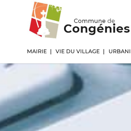
MAIRIE
VIE DU VILLAGE
URBAN