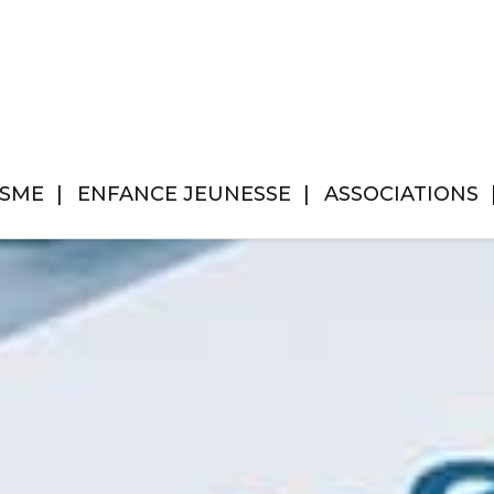
ISME
ENFANCE JEUNESSE
ASSOCIATIONS