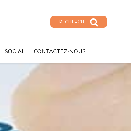
RECHERCHE
SOCIAL
CONTACTEZ-NOUS