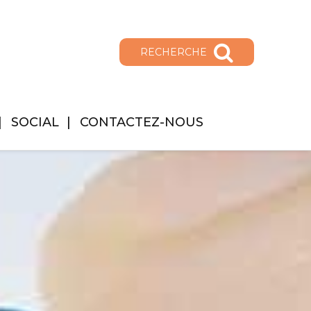
RECHERCHE
SOCIAL
CONTACTEZ-NOUS