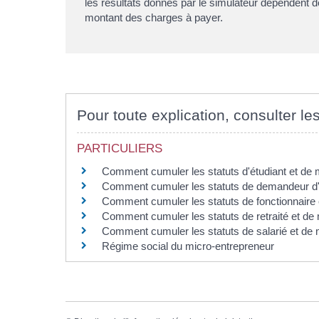
les résultats donnés par le simulateur dépendent de
montant des charges à payer.
Pour toute explication, consulter les
PARTICULIERS
Comment cumuler les statuts d'étudiant et de 
Comment cumuler les statuts de demandeur d'e
Comment cumuler les statuts de fonctionnaire 
Comment cumuler les statuts de retraité et de
Comment cumuler les statuts de salarié et de 
Régime social du micro-entrepreneur