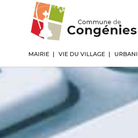
MAIRIE
VIE DU VILLAGE
URBAN