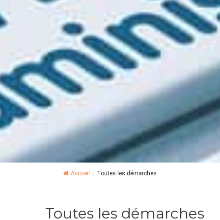
Accueil
/
Toutes les démarches
Toutes les démarches