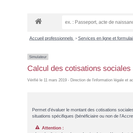
Accueil professionnels
Services en ligne et formula
>
Simulateur
Calcul des cotisations sociales
Vérifié le 11 mars 2019 - Direction de l'information légale et a
Permet d'évaluer le montant des cotisations sociales 
situations spécifiques (bénéficiaire ou non de l'Accr
Attention :