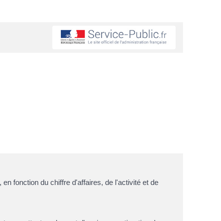
fonction du chiffre d'affaires, de l'activité et de