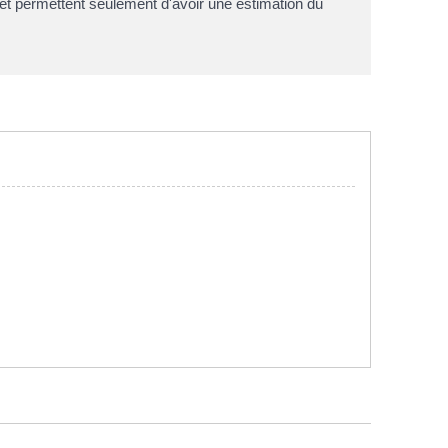
f et permettent seulement d'avoir une estimation du