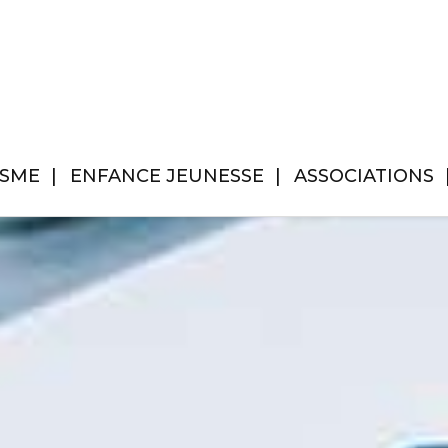
ISME
ENFANCE JEUNESSE
ASSOCIATIONS