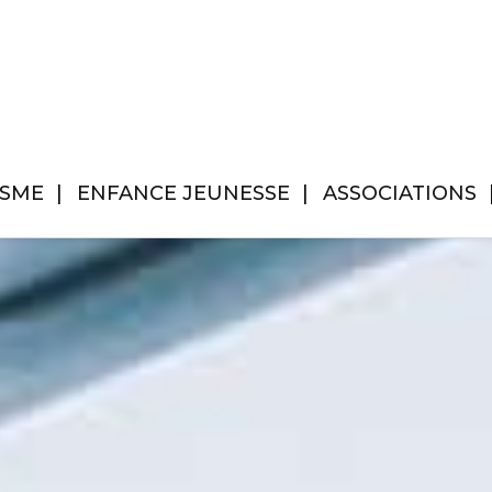
ISME
ENFANCE JEUNESSE
ASSOCIATIONS