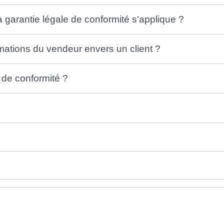
a garantie légale de conformité s'applique ?
ormations du vendeur envers un client ?
 de conformité ?