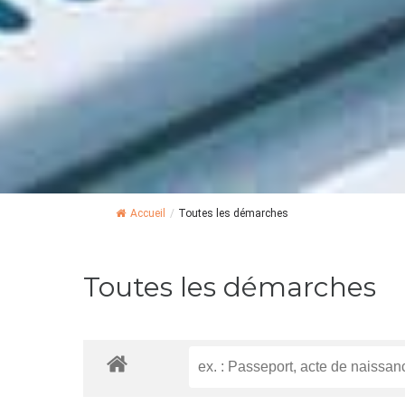
Accueil
/
Toutes les démarches
Toutes les démarches