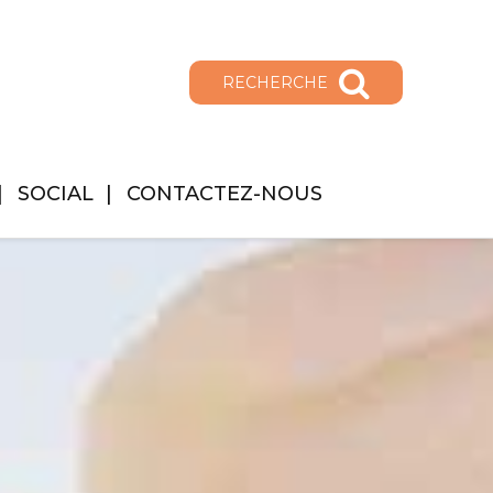
RECHERCHE
SOCIAL
CONTACTEZ-NOUS