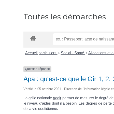
Toutes les démarches
Accueil particuliers
Social - Santé
Allocations et
>
>
Question-réponse
Apa : qu'est-ce que le Gir 1, 2, 
Vérifié le 05 octobre 2021 - Direction de l'information légale 
La grille nationale
Aggir
permet de mesurer le degré de 
le niveau d'aides dont il a besoin. Les degrés de pert
de la vie quotidienne.