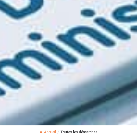
Accueil
/
Toutes les démarches