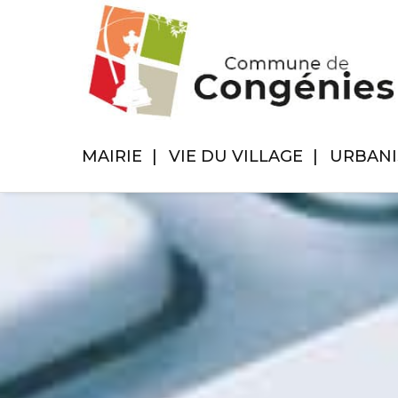
MAIRIE
VIE DU VILLAGE
URBAN