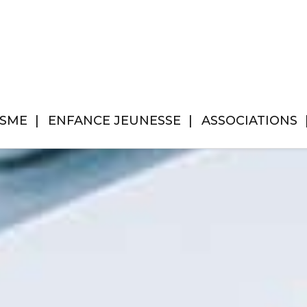
ISME
ENFANCE JEUNESSE
ASSOCIATIONS