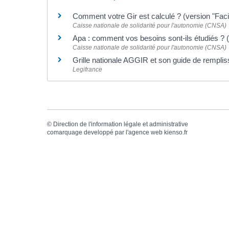
Comment votre Gir est calculé ? (version "Faci
Caisse nationale de solidarité pour l'autonomie (CNSA)
Apa : comment vos besoins sont-ils étudiés ? (
Caisse nationale de solidarité pour l'autonomie (CNSA)
Grille nationale AGGIR et son guide de rempli
Legifrance
©
Direction de l'information légale et administrative
comarquage developpé par l'
agence web
kienso.fr