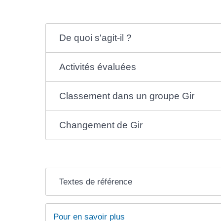
De quoi s'agit-il ?
Activités évaluées
Classement dans un groupe Gir
Changement de Gir
Textes de référence
Pour en savoir plus