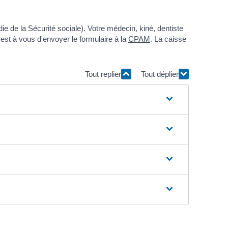
e de la Sécurité sociale). Votre médecin, kiné, dentiste
est à vous d'envoyer le formulaire à la
CPAM
. La caisse
Tout replier
Tout déplier