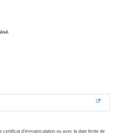
lisé
.
 certificat d'immatriculation ou avec la date limite de