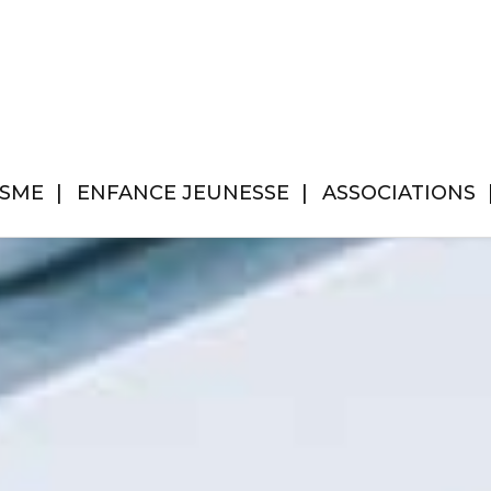
ISME
ENFANCE JEUNESSE
ASSOCIATIONS