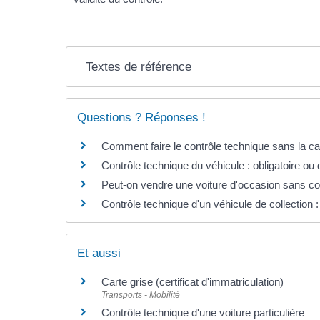
Textes de référence
Questions ? Réponses !
Comment faire le contrôle technique sans la car
Contrôle technique du véhicule : obligatoire ou
Peut-on vendre une voiture d'occasion sans co
Contrôle technique d'un véhicule de collection :
Et aussi
Carte grise (certificat d'immatriculation)
Transports - Mobilité
Contrôle technique d'une voiture particulière