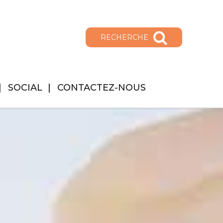
RECHERCHE
SOCIAL
CONTACTEZ-NOUS