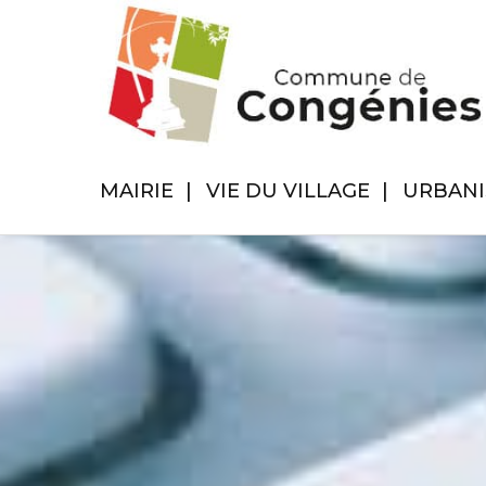
MAIRIE
VIE DU VILLAGE
URBAN