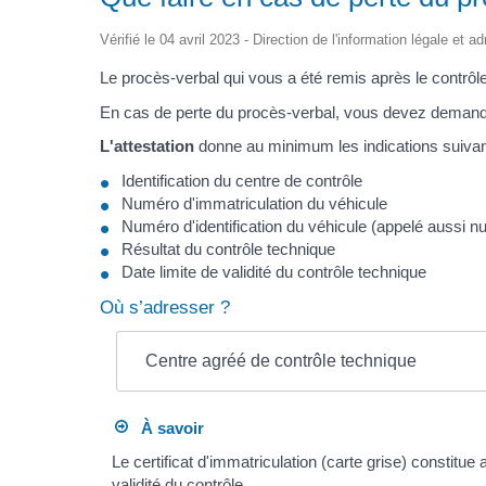
Vérifié le 04 avril 2023 - Direction de l'information légale et 
Le procès-verbal qui vous a été remis après le contrôle 
En cas de perte du procès-verbal, vous devez deman
L'attestation
donne au minimum les indications suivan
Identification du centre de contrôle
Numéro d'immatriculation du véhicule
Numéro d'identification du véhicule (appelé aussi 
Résultat du contrôle technique
Date limite de validité du contrôle technique
Où s’adresser ?
Centre agréé de contrôle technique
À savoir
Le certificat d'immatriculation (carte grise) constitue
validité du contrôle.