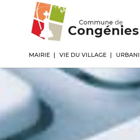
MAIRIE
VIE DU VILLAGE
URBAN