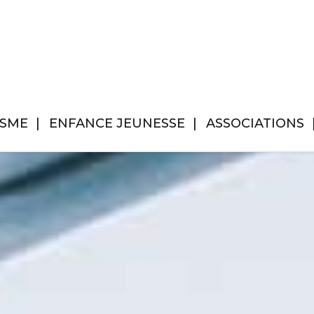
ISME
ENFANCE JEUNESSE
ASSOCIATIONS