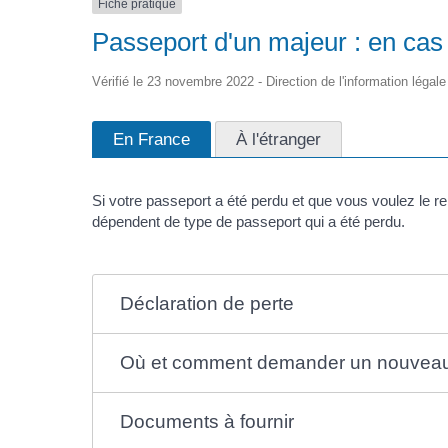
Fiche pratique
Passeport d'un majeur : en cas
Vérifié le 23 novembre 2022 - Direction de l'information légale
En France
À l'étranger
Si votre passeport a été perdu et que vous voulez le 
dépendent de type de passeport qui a été perdu.
Déclaration de perte
Où et comment demander un nouveau
Documents à fournir