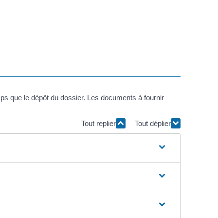
mps que le dépôt du dossier. Les documents à fournir
Tout replier
Tout déplier