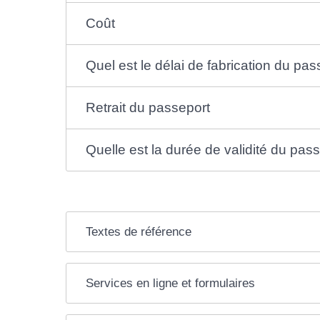
Coût
Quel est le délai de fabrication du pas
Retrait du passeport
Quelle est la durée de validité du pas
Textes de référence
Services en ligne et formulaires