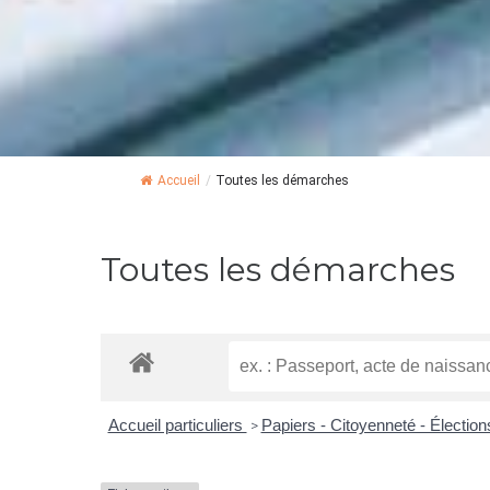
Accueil
/
Toutes les démarches
Toutes les démarches
Accueil particuliers
Papiers - Citoyenneté - Électio
>