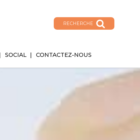
RECHERCHE
SOCIAL
CONTACTEZ-NOUS