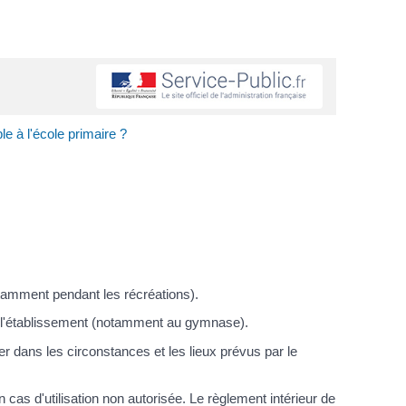
le à l'école primaire ?
otamment pendant les récréations).
 de l'établissement (notamment au gymnase).
er dans les circonstances et les lieux prévus par le
cas d'utilisation non autorisée. Le règlement intérieur de