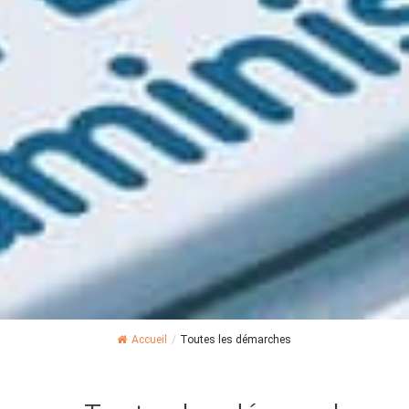
Accueil
/
Toutes les démarches