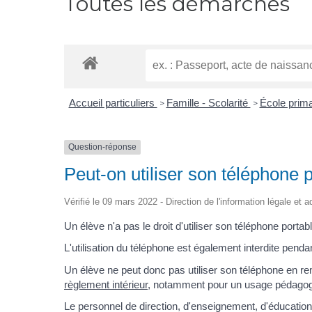
Toutes les démarches
Accueil particuliers
Famille - Scolarité
École prima
>
>
Question-réponse
Peut-on utiliser son téléphone p
Vérifié le 09 mars 2022 - Direction de l'information légale et 
Un élève n'a pas le droit d'utiliser son téléphone por
L'utilisation du téléphone est également interdite pend
Un élève ne peut donc pas utiliser son téléphone en remp
règlement intérieur
, notamment pour un usage pédagog
Le personnel de direction, d'enseignement, d'éducation 