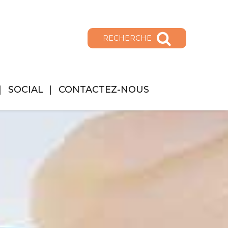
RECHERCHE
SOCIAL
CONTACTEZ-NOUS