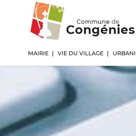
MAIRIE
VIE DU VILLAGE
URBAN