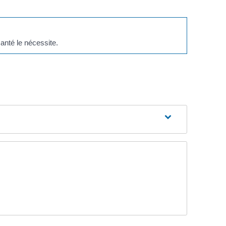
anté le nécessite.