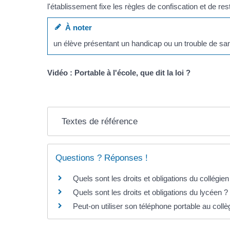
l'établissement fixe les règles de confiscation et de res
À noter
un élève présentant un handicap ou un trouble de sant
Vidéo : Portable à l'école, que dit la loi ?
Textes de référence
Questions ? Réponses !
Quels sont les droits et obligations du collégien
Quels sont les droits et obligations du lycéen ?
Peut-on utiliser son téléphone portable au coll