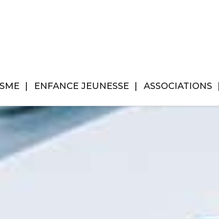
ISME
ENFANCE JEUNESSE
ASSOCIATIONS