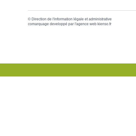
©
Direction de l'information légale et administrative
comarquage developpé par l'
agence web
kienso.fr