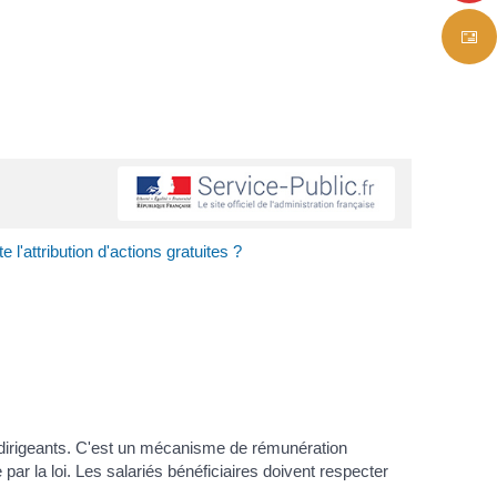
 l'attribution d'actions gratuites ?
es dirigeants. C'est un mécanisme de rémunération
 par la loi. Les salariés bénéficiaires doivent respecter