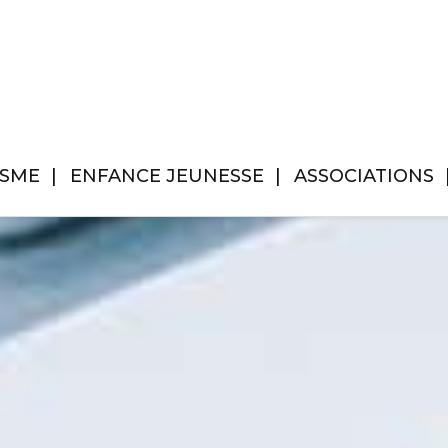
ISME
ENFANCE JEUNESSE
ASSOCIATIONS