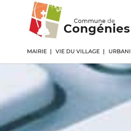
MAIRIE
VIE DU VILLAGE
URBAN