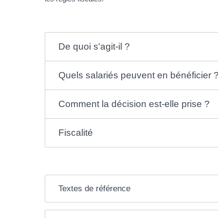
De quoi s'agit-il ?
Quels salariés peuvent en bénéficier 
Comment la décision est-elle prise ?
Fiscalité
Textes de référence