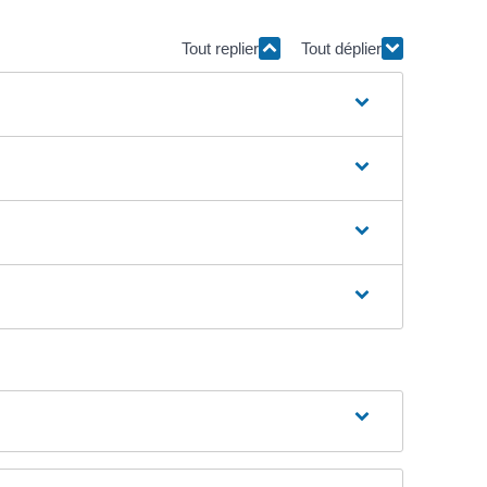
Tout replier
Tout déplier