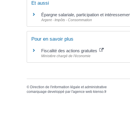
Et aussi
Épargne salariale, participation et intéressemen
Argent - Impôts - Consommation
Pour en savoir plus
Fiscalité des actions gratuites
Ministère chargé de l'économie
©
Direction de l'information légale et administrative
comarquage developpé par l'
agence web
kienso.fr