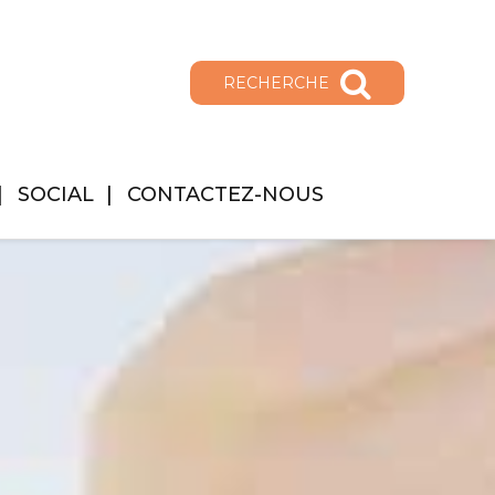
RECHERCHE
SOCIAL
CONTACTEZ-NOUS