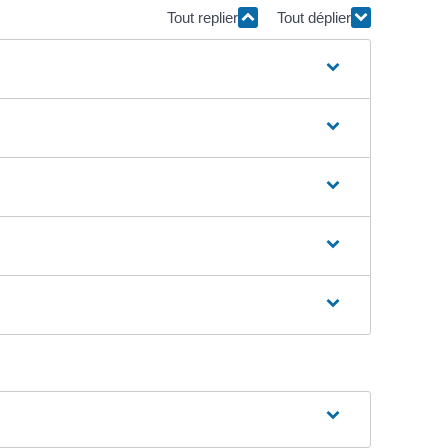
Tout replier
Tout déplier