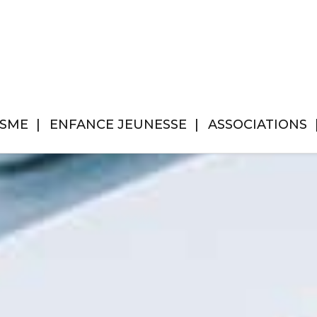
ISME
ENFANCE JEUNESSE
ASSOCIATIONS