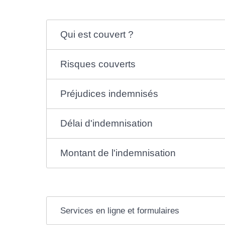
Qui est couvert ?
Risques couverts
Préjudices indemnisés
Délai d'indemnisation
Montant de l'indemnisation
Services en ligne et formulaires