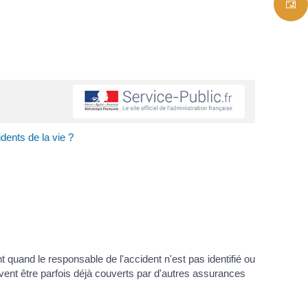
dents de la vie ?
t quand le responsable de l'accident n'est pas identifié ou
uvent être parfois déjà couverts par d'autres assurances