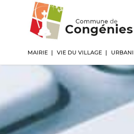
MAIRIE
VIE DU VILLAGE
URBAN