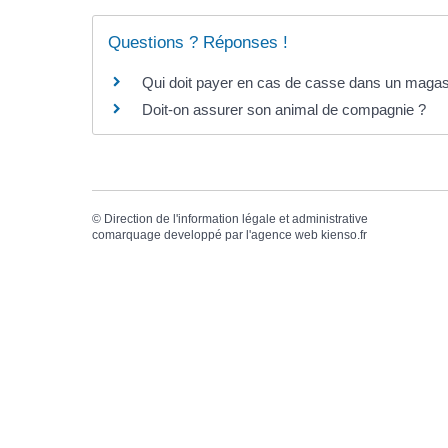
Questions ? Réponses !
Qui doit payer en cas de casse dans un magas
Doit-on assurer son animal de compagnie ?
©
Direction de l'information légale et administrative
comarquage developpé par l'
agence web
kienso.fr