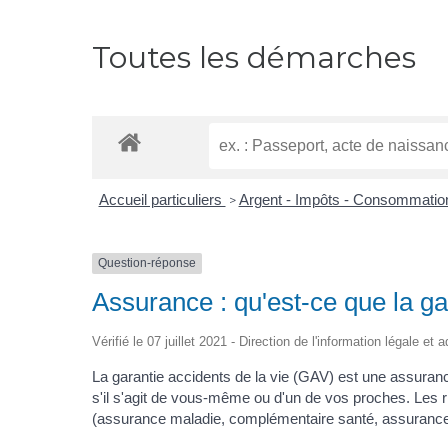
Toutes les démarches
Accueil particuliers
Argent - Impôts - Consommati
>
Question-réponse
Assurance : qu'est-ce que la ga
Vérifié le 07 juillet 2021 - Direction de l'information légale et
La garantie accidents de la vie (GAV) est une assurance
s'il s'agit de vous-même ou d'un de vos proches. Les ri
(assurance maladie, complémentaire santé, assurance de 