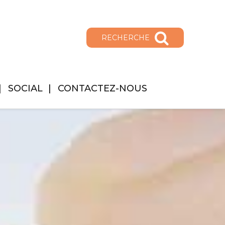
RECHERCHE
SOCIAL
CONTACTEZ-NOUS