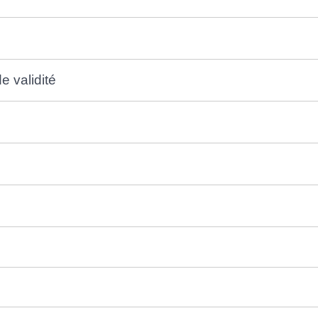
e validité