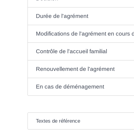
Durée de l'agrément
Modifications de l'agrément en cours d
Contrôle de l'accueil familial
Renouvellement de l'agrément
En cas de déménagement
Textes de référence