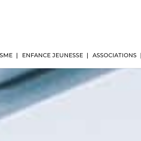
ISME
ENFANCE JEUNESSE
ASSOCIATIONS