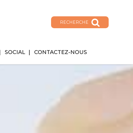
RECHERCHE
SOCIAL
CONTACTEZ-NOUS