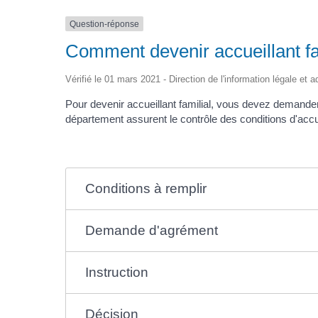
Question-réponse
Comment devenir accueillant fa
Vérifié le 01 mars 2021 - Direction de l'information légale et 
Pour devenir accueillant familial, vous devez demand
département assurent le contrôle des conditions d'accu
Conditions à remplir
Demande d'agrément
Instruction
Décision