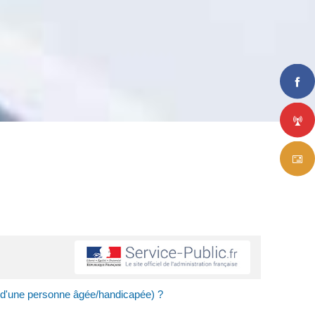
l d'une personne âgée/handicapée) ?