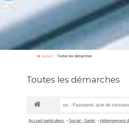
Accueil
/
Toutes les démarches
Toutes les démarches
Accueil particuliers
Social - Santé
Hébergement d
>
>