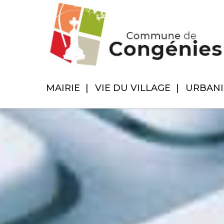
MAIRIE
VIE DU VILLAGE
URBAN