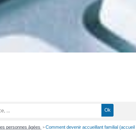
es personnes âgées
Comment devenir accueillant familial (accuei
>